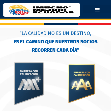
“LA CALIDAD NO ES UN DESTINO,
ES EL CAMINO QUE NUESTROS SOCIOS
RECORREN CADA DÍA”