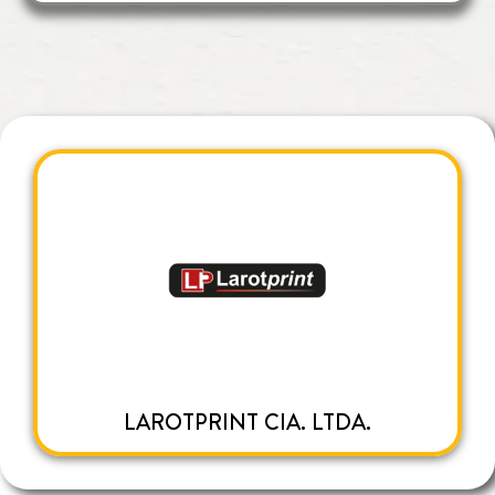
LAROTPRINT CIA. LTDA.