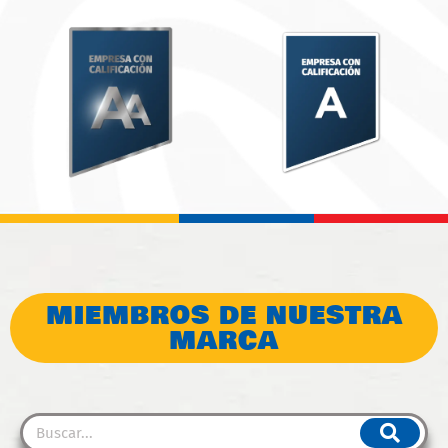
MIEMBROS DE NUESTRA
MARCA