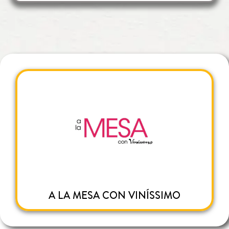
A LA MESA CON VINÍSSIMO