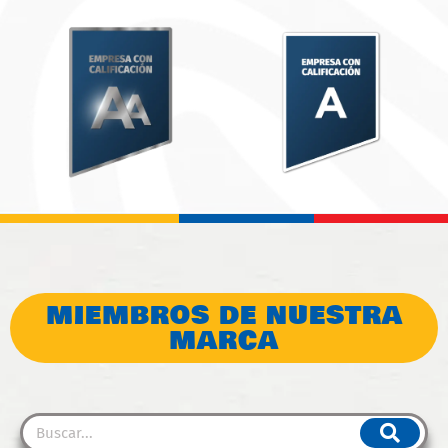
MIEMBROS DE NUESTRA
MARCA