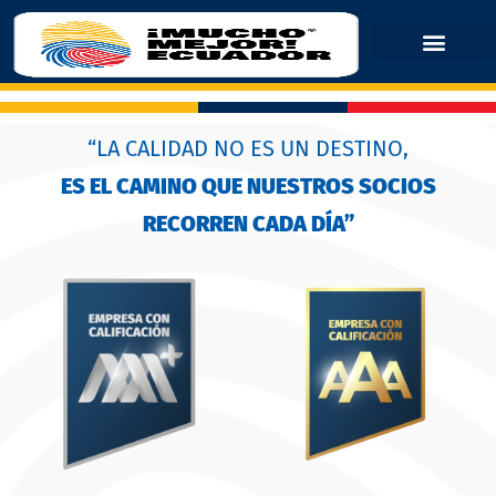
“LA CALIDAD NO ES UN DESTINO,
ES EL CAMINO QUE NUESTROS SOCIOS
RECORREN CADA DÍA”