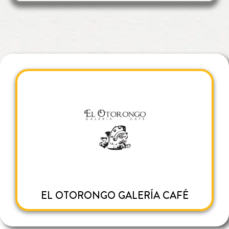
EL OTORONGO GALERÍA CAFÉ