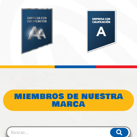
MIEMBROS DE NUESTRA
MARCA