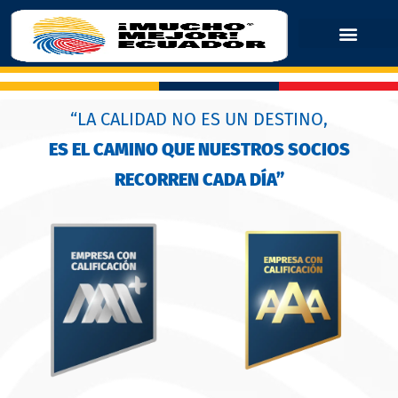
“LA CALIDAD NO ES UN DESTINO,
ES EL CAMINO QUE NUESTROS SOCIOS
RECORREN CADA DÍA”