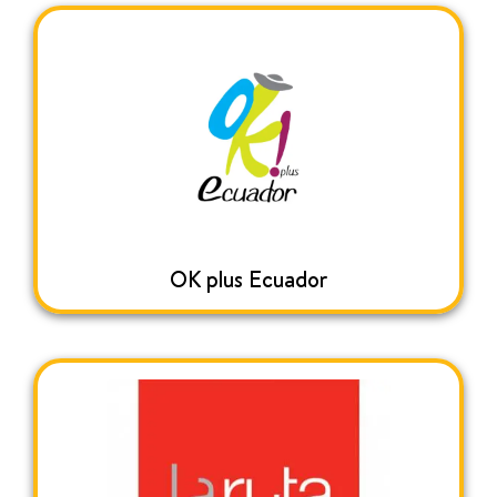
OK plus Ecuador