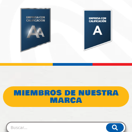
MIEMBROS DE NUESTRA
MARCA