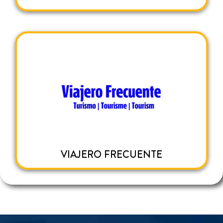
VIAJERO FRECUENTE