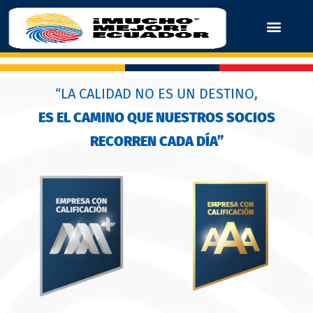
“LA CALIDAD NO ES UN DESTINO,
ES EL CAMINO QUE NUESTROS SOCIOS
RECORREN CADA DÍA”