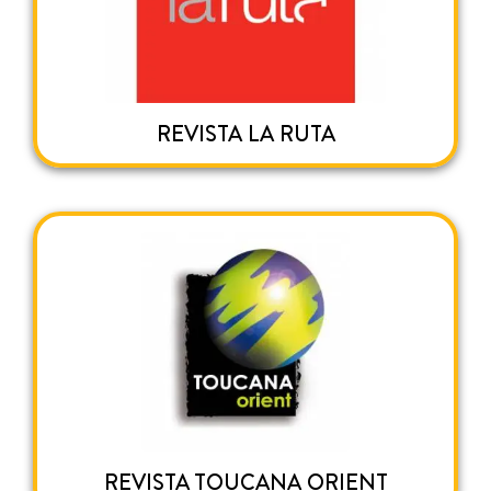
REVISTA LA RUTA
REVISTA TOUCANA ORIENT