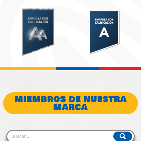
MIEMBROS DE NUESTRA
MARCA