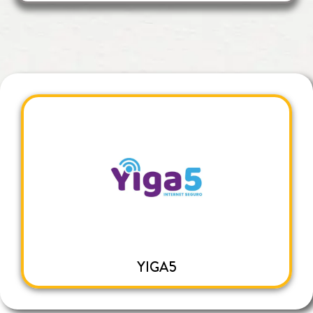
YIGA5