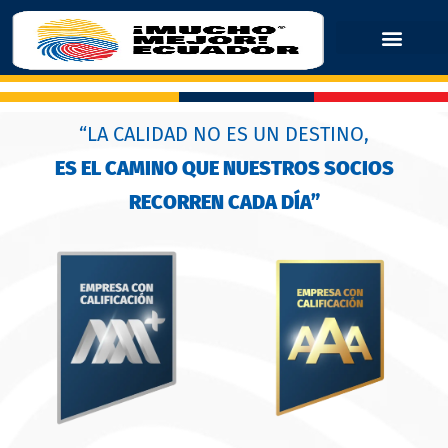
“LA CALIDAD NO ES UN DESTINO,
ES EL CAMINO QUE NUESTROS SOCIOS
RECORREN CADA DÍA”