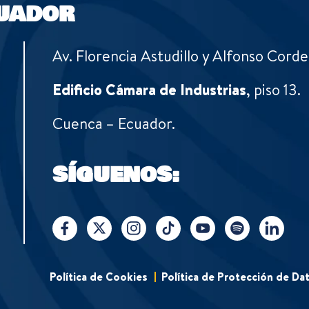
UADOR
Av. Florencia Astudillo y Alfonso Corde
Edificio Cámara de Industrias
, piso 13.
Cuenca – Ecuador.
SÍGUENOS:
Política de Cookies
Política de Protección de Da