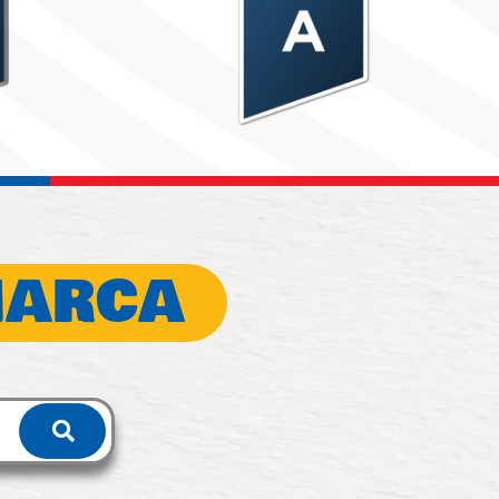
MARCA