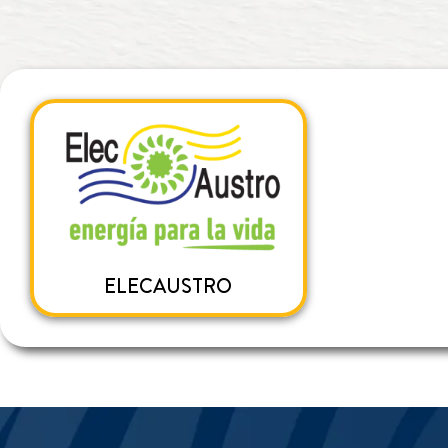
ELECAUSTRO