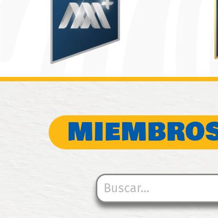
MIEMBROS