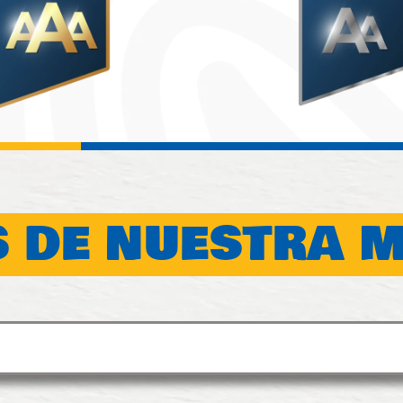
 DE NUESTRA 