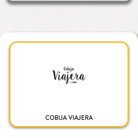
COBIJA VIAJERA