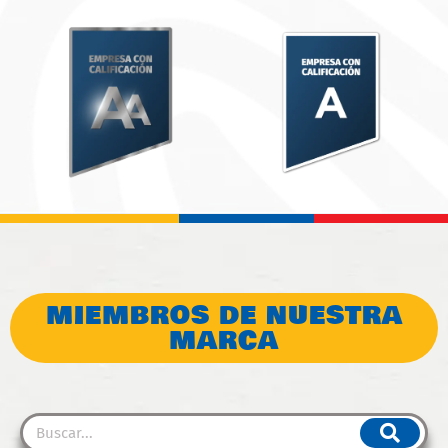
MIEMBROS DE NUESTRA
MARCA