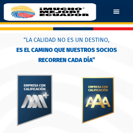
“LA CALIDAD NO ES UN DESTINO,
ES EL CAMINO QUE NUESTROS SOCIOS
RECORREN CADA DÍA”