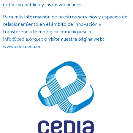
gobierno público y las universidades.
Para más información de nuestros servicios y espacios de
relacionamiento en el ámbito de innovación y
transferencia tecnológica comuníquese a
info@cedia.org.ec
o visite nuestra página web:
www.cedia.edu.ec