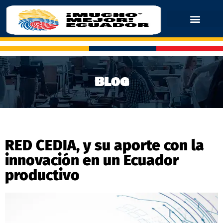
Blog
RED CEDIA, y su aporte con la
innovación en un Ecuador
productivo