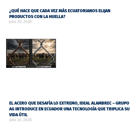
¿QUÉ HACE QUE CADA VEZ MÁS ECUATORIANOS ELIJAN
PRODUCTOS CON LA HUELLA?
julio 20, 2026
EL ACERO QUE DESAFÍA LO EXTREMO, IDEAL ALAMBREC – GRUPO
AG INTRODUCE EN ECUADOR UNA TECNOLOGÍA QUE TRIPLICA SU
VIDA ÚTIL
julio 10, 2026