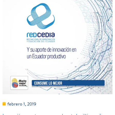
febrero 1, 2019