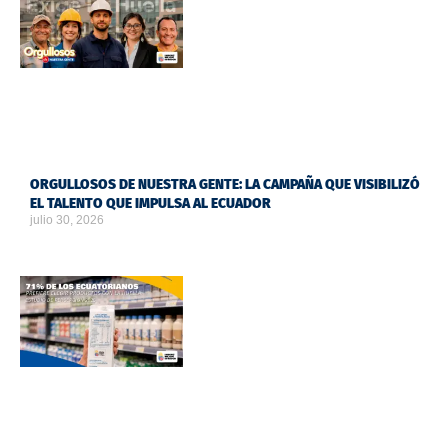
ORGULLOSOS DE NUESTRA GENTE: LA CAMPAÑA QUE VISIBILIZÓ
EL TALENTO QUE IMPULSA AL ECUADOR
julio 30, 2026