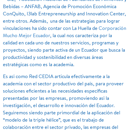
Bebidas – ANFAB, Agencia de Promoción Económica
ConQuito, I3lab Entrepreneurship and Innovation Center,
entre otros. Además, una de las estrategias para lograr
vinculaciones ha sido contar con La Huella de
Corporación
Mucho Mejor Ecuador
, la cual nos caracteriza por la
calidad en cada uno de nuestros servicios, programas y
proyectos, siendo parte activa de un Ecuador que busca la
productividad y sostenibilidad en diversas áreas
estratégicas como es la academia.
Es así como Red CEDIA articula efectivamente a la
academia con el sector productivo del país, para proveer
soluciones eficientes a las necesidades específicas
presentadas por las empresas, promoviendo así la
investigación, el desarrollo e innovación del Ecuador.
Seguiremos siendo parte primordial de la aplicación del
“modelo de la triple hélice”, que es el trabajo de
colaboración entre el sector privado, las empresas del