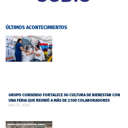
ÚLTIMOS ACONTECIMIENTOS
GRUPO CONSENSO FORTALECE SU CULTURA DE BIENESTAR CON
UNA FERIA QUE REUNIÓ A MÁS DE 2.100 COLABORADORES
julio 31, 2026