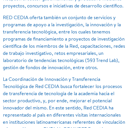
proyectos, concursos e iniciativas de desarrollo científico.
RED CEDIA oferta también un conjunto de servicios y
programas de apoyo a la investigación, la innovación y la
transferencia tecnológica, entre los cuales tenemos
programas de financiamiento a proyectos de investigación
científica de los miembros de la Red, capacitaciones, redes
de trabajo investigativo, retos empresariales, un
laboratorio de tendencias tecnológicas (593 Trend Lab),
gestión de fondos de innovación, entre otros.
La Coordinación de Innovación y Transferencia
Tecnológica de Red CEDIA busca fortalecer los procesos
de transferencia de tecnología de la academia hacia el
sector productivo, y, por ende, mejorar el potencial
innovador del mismo. En este sentido, Red CEDIA ha
representado al país en diferentes visitas internacionales
en instituciones latinoamericanas referentes de vinculación