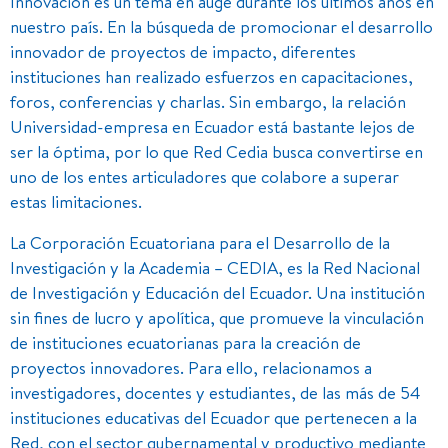
Innovación es un tema en auge durante los últimos años en
nuestro país. En la búsqueda de promocionar el desarrollo
innovador de proyectos de impacto, diferentes
instituciones han realizado esfuerzos en capacitaciones,
foros, conferencias y charlas. Sin embargo, la relación
Universidad-empresa en Ecuador está bastante lejos de
ser la óptima, por lo que Red Cedia busca convertirse en
uno de los entes articuladores que colabore a superar
estas limitaciones.
La Corporación Ecuatoriana para el Desarrollo de la
Investigación y la Academia – CEDIA, es la Red Nacional
de Investigación y Educación del Ecuador. Una institución
sin fines de lucro y apolítica, que promueve la vinculación
de instituciones ecuatorianas para la creación de
proyectos innovadores. Para ello, relacionamos a
investigadores, docentes y estudiantes, de las más de 54
instituciones educativas del Ecuador que pertenecen a la
Red, con el sector gubernamental y productivo mediante