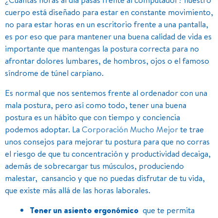
cuerpo está diseñado para estar en constante movimiento,
no para estar horas en un escritorio frente a una pantalla,
es por eso que para mantener una buena calidad de vida es
importante que mantengas la postura correcta para no
afrontar dolores lumbares, de hombros, ojos o el famoso
síndrome de túnel carpiano.
Es normal que nos sentemos frente al ordenador con una
mala postura, pero así como todo, tener una buena
postura es un hábito que con tiempo y conciencia
podemos adoptar. La
Corporación Mucho Mejor
te trae
unos consejos para mejorar tu postura para que no corras
el riesgo de que tu concentración y productividad decaiga,
además de sobrecargar tus músculos, produciendo
malestar, cansancio y que no puedas disfrutar de tu vida,
que existe más allá de las horas laborales.
Tener un asiento ergonómico
que te permita