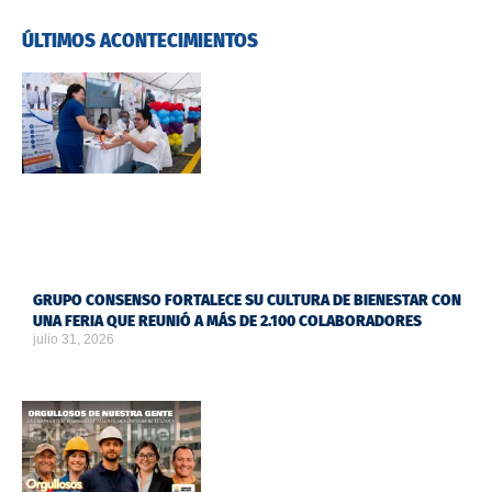
ÚLTIMOS ACONTECIMIENTOS
GRUPO CONSENSO FORTALECE SU CULTURA DE BIENESTAR CON
UNA FERIA QUE REUNIÓ A MÁS DE 2.100 COLABORADORES
julio 31, 2026