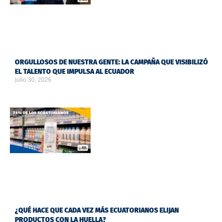
ORGULLOSOS DE NUESTRA GENTE: LA CAMPAÑA QUE VISIBILIZÓ
EL TALENTO QUE IMPULSA AL ECUADOR
julio 30, 2026
¿QUÉ HACE QUE CADA VEZ MÁS ECUATORIANOS ELIJAN
PRODUCTOS CON LA HUELLA?