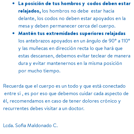
La posición de tus hombros y codos deben estar
relajados,
los hombros no debe estar hacia
delante, los codos no deben estar apoyados en la
mesa y deben permanecer cerca del cuerpo.
Mantén tus extremidades superiores relajadas
los antebrazos apoyados en un ángulo de 90° a 110°
y las muñecas en dirección recta lo que hará que
estas descansen, debemos evitar teclear de manera
dura y evitar mantenernos en la misma posición
por mucho tiempo.
Recuerda que el cuerpo es un todo y que está conectado
entre sí , es por eso que debemos cuidar cada aspecto de
él, recomendamos en caso de tener dolores crónico y
recurrentes debes visitar a un doctor.
Lcda. Sofia Maldonado C.