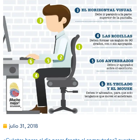
julio 31, 2018
¿Cuántas horas al día pasas frente al computador? nuestro