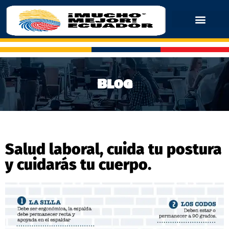
Blog
Salud laboral, cuida tu postura
y cuidarás tu cuerpo.