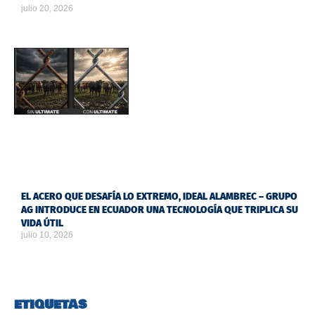
julio 20, 2026
EL ACERO QUE DESAFÍA LO EXTREMO, IDEAL ALAMBREC – GRUPO
AG INTRODUCE EN ECUADOR UNA TECNOLOGÍA QUE TRIPLICA SU
VIDA ÚTIL
julio 10, 2026
ETIQUETAS