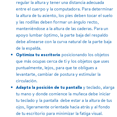
regular la altura y tener una distancia adecuada
entre el cuerpo y la computadora.
Para determinar
la altura de tu asiento, los pies deben tocar el suelo
y las rodillas deben formar un ángulo recto,
manteniéndose a la altura de las caderas. Para un
apoyo lumbar óptimo, la parte baja del respaldo
debe alinearse con la curva natural de la parte baja
de la espalda.
Optimiza tu escritorio
posicionando los objetos
que más ocupas cerca de ti y los objetos que uses
puntualmente, lejos, para que te obligues a
levantarte, cambiar de postura y estimular la
circulación.
Adapta la posición de tu pantalla
y teclado, alarga
tu mano y donde comience la muñeca debe iniciar
tu teclado y la pantalla debe estar a la altura de tus
ojos, ligeramente orientada hacia atrás y al fondo
de tu escritorio para minimizar la fatiga visual.