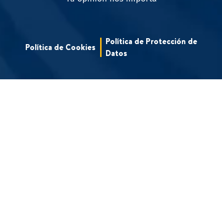
Política de Protección de
Política de Cookies
Datos