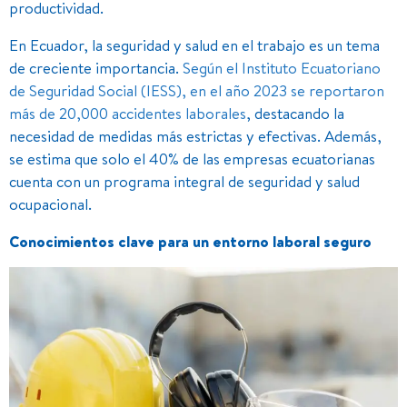
productividad.
En Ecuador, la seguridad y salud en el trabajo es un tema
de creciente importancia.
Según el Instituto Ecuatoriano
de Seguridad Social (IESS), en el año 2023 se reportaron
más de 20,000 accidentes laborales
, destacando la
necesidad de medidas más estrictas y efectivas. Además,
se estima que solo el 40% de las empresas ecuatorianas
cuenta con un programa integral de seguridad y salud
ocupacional.
Conocimientos clave para un entorno laboral seguro