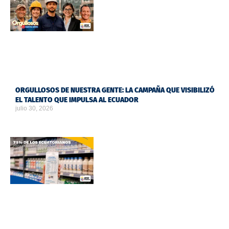
ORGULLOSOS DE NUESTRA GENTE: LA CAMPAÑA QUE VISIBILIZÓ
EL TALENTO QUE IMPULSA AL ECUADOR
julio 30, 2026