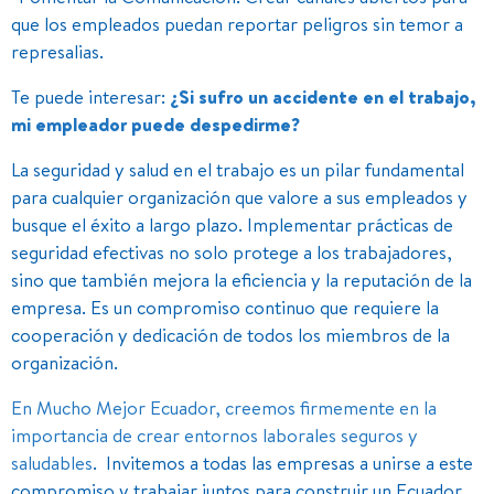
que los empleados puedan reportar peligros sin temor a
represalias.
Te puede interesar:
¿Si sufro un accidente en el trabajo,
mi empleador puede despedirme?
La seguridad y salud en el trabajo es un pilar fundamental
para cualquier organización que valore a sus empleados y
busque el éxito a largo plazo. Implementar prácticas de
seguridad efectivas no solo protege a los trabajadores,
sino que también mejora la eficiencia y la reputación de la
empresa. Es un compromiso continuo que requiere la
cooperación y dedicación de todos los miembros de la
organización.
En Mucho Mejor Ecuador, creemos firmemente en la
importancia de crear entornos laborales seguros y
saludables
. Invitemos a todas las empresas a unirse a este
compromiso y trabajar juntos para construir un Ecuador