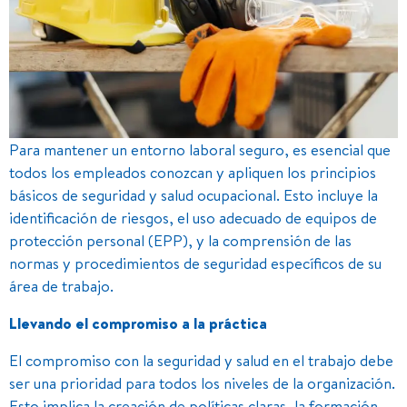
Para mantener un entorno laboral seguro, es esencial que
todos los empleados conozcan y apliquen los principios
básicos de seguridad y salud ocupacional. Esto incluye la
identificación de riesgos, el uso adecuado de equipos de
protección personal (EPP), y la comprensión de las
normas y procedimientos de seguridad específicos de su
área de trabajo.
Llevando el compromiso a la práctica
El compromiso con la seguridad y salud en el trabajo debe
ser una prioridad para todos los niveles de la organización.
Esto implica la creación de políticas claras, la formación