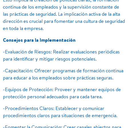
continua de los empleados y la supervisión constante de
las prácticas de seguridad. La implicación activa de la alta
dirección es crucial para fomentar una cultura de seguridad
en toda la empresa.
Consejos para la Implementación
-Evaluación de Riesgos: Realizar evaluaciones periódicas
para identificar y mitigar riesgos potenciales.
-Capacitación: Ofrecer programas de formación continua
para educar a los empleados sobre prácticas seguras.
-Equipos de Protección: Proveer y mantener equipos de
protección personal adecuados para cada tarea.
-Procedimientos Claros: Establecer y comunicar
procedimientos claros para situaciones de emergencia.
-Fomentar la Comunicación: Crear canales abiertos para