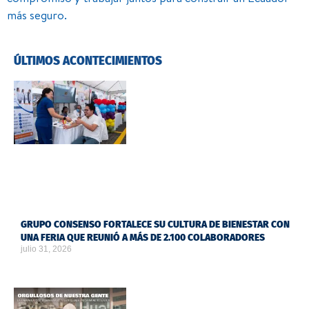
más seguro.
ÚLTIMOS ACONTECIMIENTOS
GRUPO CONSENSO FORTALECE SU CULTURA DE BIENESTAR CON
UNA FERIA QUE REUNIÓ A MÁS DE 2.100 COLABORADORES
julio 31, 2026