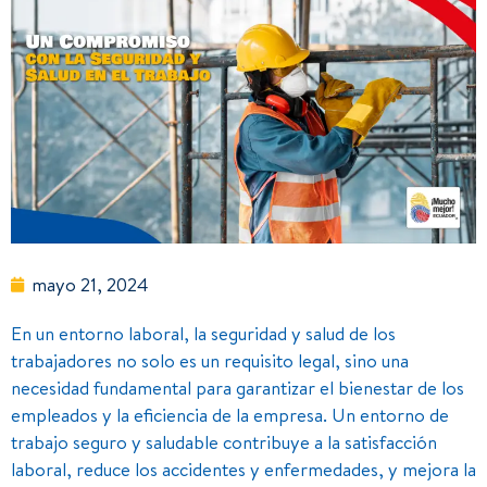
mayo 21, 2024
En un entorno laboral, la seguridad y salud de los
trabajadores no solo es un requisito legal, sino una
necesidad fundamental para garantizar el bienestar de los
empleados y la eficiencia de la empresa. Un entorno de
trabajo seguro y saludable contribuye a la satisfacción
laboral, reduce los accidentes y enfermedades, y mejora la