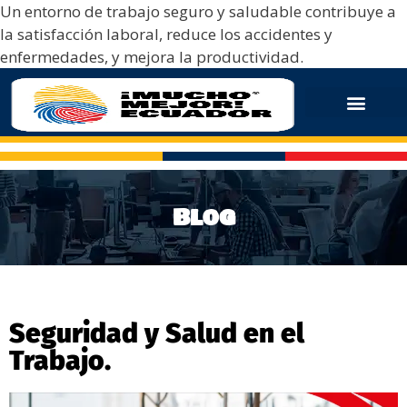
Un entorno de trabajo seguro y saludable contribuye a
la satisfacción laboral, reduce los accidentes y
enfermedades, y mejora la productividad.
Blog
Seguridad y Salud en el
Trabajo.