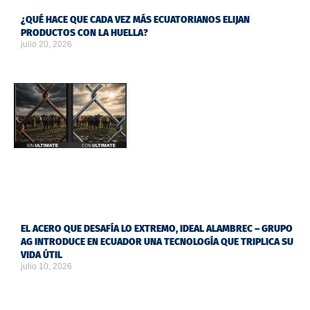
¿QUÉ HACE QUE CADA VEZ MÁS ECUATORIANOS ELIJAN
PRODUCTOS CON LA HUELLA?
julio 20, 2026
EL ACERO QUE DESAFÍA LO EXTREMO, IDEAL ALAMBREC – GRUPO
AG INTRODUCE EN ECUADOR UNA TECNOLOGÍA QUE TRIPLICA SU
VIDA ÚTIL
julio 10, 2026