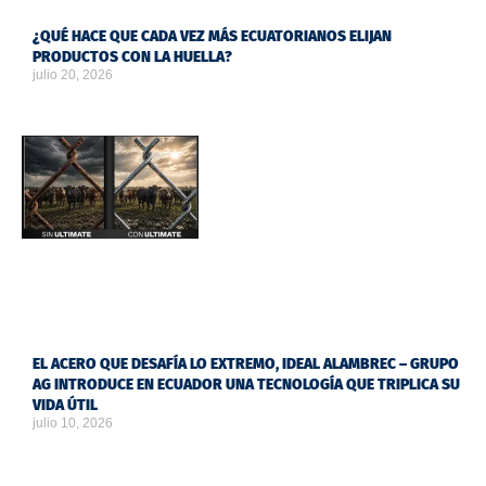
¿QUÉ HACE QUE CADA VEZ MÁS ECUATORIANOS ELIJAN
PRODUCTOS CON LA HUELLA?
julio 20, 2026
EL ACERO QUE DESAFÍA LO EXTREMO, IDEAL ALAMBREC – GRUPO
AG INTRODUCE EN ECUADOR UNA TECNOLOGÍA QUE TRIPLICA SU
VIDA ÚTIL
julio 10, 2026