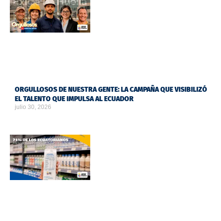
ORGULLOSOS DE NUESTRA GENTE: LA CAMPAÑA QUE VISIBILIZÓ
EL TALENTO QUE IMPULSA AL ECUADOR
julio 30, 2026