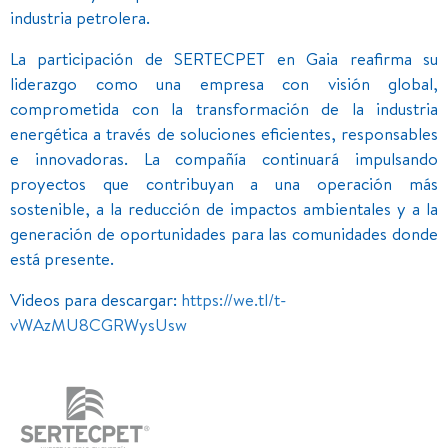
industria petrolera.
La participación de SERTECPET en Gaia reafirma su
liderazgo como una empresa con visión global,
comprometida con la transformación de la industria
energética a través de soluciones eficientes, responsables
e innovadoras. La compañía continuará impulsando
proyectos que contribuyan a una operación más
sostenible, a la reducción de impactos ambientales y a la
generación de oportunidades para las comunidades donde
está presente.
Videos para descargar:
https://we.tl/t-
vWAzMU8CGRWysUsw