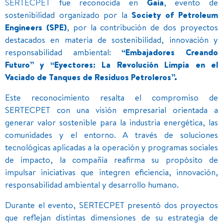
SERTECPET
fue reconocida en
Gaia
, evento de
sostenibilidad organizado por la
Society of Petroleum
Engineers (SPE)
, por la contribución de dos proyectos
destacados en materia de sostenibilidad, innovación y
responsabilidad ambiental:
“Embajadores Creando
Futuro” y “Eyectores: La Revolución Limpia en el
Vaciado de Tanques de Residuos Petroleros”.
Este reconocimiento resalta el compromiso de
SERTECPET con una visión empresarial orientada a
generar valor sostenible para la industria energética, las
comunidades y el entorno. A través de soluciones
tecnológicas aplicadas a la operación y programas sociales
de impacto, la compañía reafirma su propósito de
impulsar iniciativas que integren eficiencia, innovación,
responsabilidad ambiental y desarrollo humano.
Durante el evento, SERTECPET presentó dos proyectos
que reflejan distintas dimensiones de su estrategia de