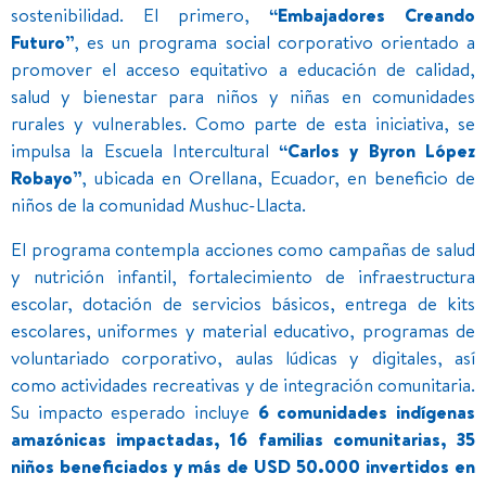
sostenibilidad. El primero,
“Embajadores Creando
Futuro”
, es un programa social corporativo orientado a
promover el acceso equitativo a educación de calidad,
salud y bienestar para niños y niñas en comunidades
rurales y vulnerables. Como parte de esta iniciativa, se
impulsa la Escuela Intercultural
“Carlos y Byron López
Robayo”
, ubicada en Orellana, Ecuador, en beneficio de
niños de la comunidad Mushuc-Llacta.
El programa contempla acciones como campañas de salud
y nutrición infantil, fortalecimiento de infraestructura
escolar, dotación de servicios básicos, entrega de kits
escolares, uniformes y material educativo, programas de
voluntariado corporativo, aulas lúdicas y digitales, así
como actividades recreativas y de integración comunitaria.
Su impacto esperado incluye
6 comunidades indígenas
amazónicas impactadas, 16 familias comunitarias, 35
niños beneficiados y más de USD 50.000 invertidos en