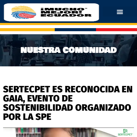
NUESTRA COMUNIDAD
SERTECPET ES RECONOCIDA EN
GAIA, EVENTO DE
SOSTENIBILIDAD ORGANIZADO
POR LA SPE