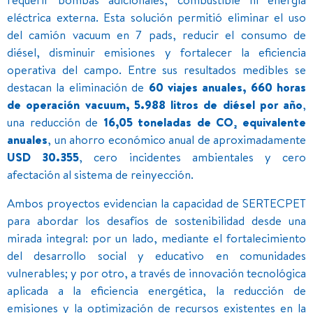
eléctrica externa. Esta solución permitió eliminar el uso
del camión vacuum en 7 pads, reducir el consumo de
diésel, disminuir emisiones y fortalecer la eficiencia
operativa del campo. Entre sus resultados medibles se
destacan la eliminación de
60 viajes anuales, 660 horas
de operación vacuum, 5.988 litros de diésel por año
,
una reducción de
16,05 toneladas de CO₂ equivalente
anuales
, un ahorro económico anual de aproximadamente
USD 30.355
, cero incidentes ambientales y cero
afectación al sistema de reinyección.
Ambos proyectos evidencian la capacidad de SERTECPET
para abordar los desafíos de sostenibilidad desde una
mirada integral: por un lado, mediante el fortalecimiento
del desarrollo social y educativo en comunidades
vulnerables; y por otro, a través de innovación tecnológica
aplicada a la eficiencia energética, la reducción de
emisiones y la optimización de recursos existentes en la