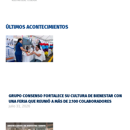
ÚLTIMOS ACONTECIMIENTOS
GRUPO CONSENSO FORTALECE SU CULTURA DE BIENESTAR CON
UNA FERIA QUE REUNIÓ A MÁS DE 2.100 COLABORADORES
julio 31, 2026