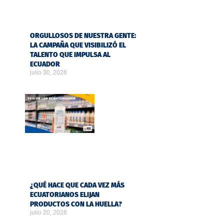
ORGULLOSOS DE NUESTRA GENTE:
LA CAMPAÑA QUE VISIBILIZÓ EL
TALENTO QUE IMPULSA AL
ECUADOR
julio 30, 2026
¿QUÉ HACE QUE CADA VEZ MÁS
ECUATORIANOS ELIJAN
PRODUCTOS CON LA HUELLA?
julio 20, 2026