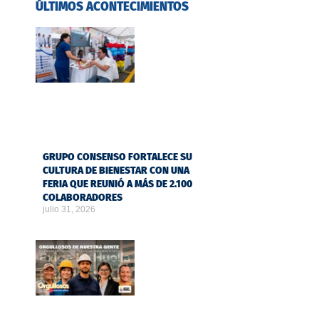
ÚLTIMOS ACONTECIMIENTOS
GRUPO CONSENSO FORTALECE SU
CULTURA DE BIENESTAR CON UNA
FERIA QUE REUNIÓ A MÁS DE 2.100
COLABORADORES
julio 31, 2026