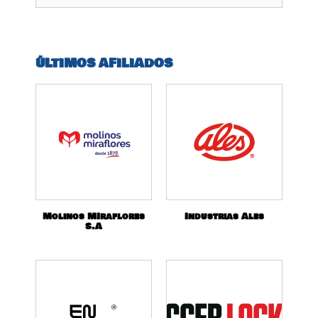
ÚLTIMOS AFILIADOS
Molinos MIraflores
Industrias Ales
S.A