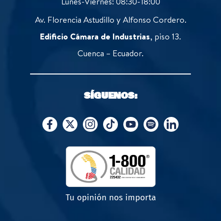
Lunes-Viernes: 08:30-18:00
Av. Florencia Astudillo y Alfonso Cordero.
Edificio Cámara de Industrias
, piso 13.
Cuenca – Ecuador.
SÍGUENOS:
Tu opinión nos importa