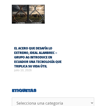
EL ACERO QUE DESAFÍA LO
EXTREMO, IDEAL ALAMBREC –
GRUPO AG INTRODUCE EN
ECUADOR UNA TECNOLOGÍA QUE
TRIPLICA SU VIDA ÚTIL
julio 10, 2026
ETIQUETAS