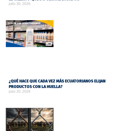
julio 30, 2026
¿QUÉ HACE QUE CADA VEZ MÁS ECUATORIANOS ELIJAN
PRODUCTOS CON LA HUELLA?
julio 20, 2026