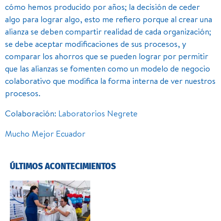
cómo hemos producido por años; la decisión de ceder
algo para lograr algo, esto me refiero porque al crear una
alianza se deben compartir realidad de cada organización;
se debe aceptar modificaciones de sus procesos, y
comparar los ahorros que se pueden lograr por permitir
que las alianzas se fomenten como un modelo de negocio
colaborativo que modifica la forma interna de ver nuestros
procesos.
Colaboración:
Laboratorios Negrete
Mucho Mejor Ecuador
ÚLTIMOS ACONTECIMIENTOS