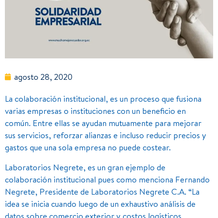
agosto 28, 2020
La colaboración institucional, es un proceso que fusiona
varias empresas o instituciones con un beneficio en
común. Entre ellas se ayudan mutuamente para mejorar
sus servicios, reforzar alianzas e incluso reducir precios y
gastos que una sola empresa no puede costear.
Laboratorios Negrete, es un gran ejemplo de
colaboración institucional pues como menciona Fernando
Negrete, Presidente de Laboratorios Negrete C.A. “La
idea se inicia cuando luego de un exhaustivo análisis de
datos sobre comercio exterior y costos logísticos,