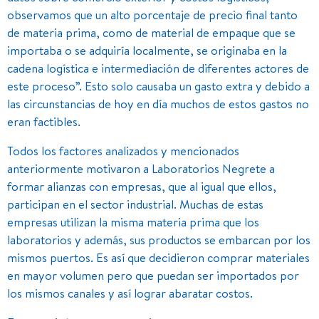
observamos que un alto porcentaje de precio final tanto
de materia prima, como de material de empaque que se
importaba o se adquiría localmente, se originaba en la
cadena logística e intermediación de diferentes actores de
este proceso”. Esto solo causaba un gasto extra y debido a
las circunstancias de hoy en día muchos de estos gastos no
eran factibles.
Todos los factores analizados y mencionados
anteriormente motivaron a Laboratorios Negrete a
formar alianzas con empresas, que al igual que ellos,
participan en el sector industrial. Muchas de estas
empresas utilizan la misma materia prima que los
laboratorios y además, sus productos se embarcan por los
mismos puertos. Es así que decidieron comprar materiales
en mayor volumen pero que puedan ser importados por
los mismos canales y así lograr abaratar costos.