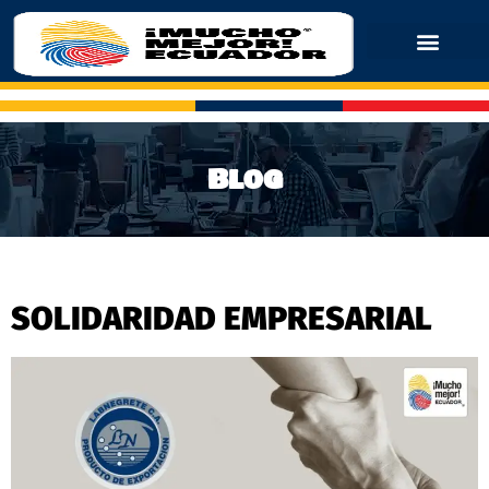
Blog
SOLIDARIDAD EMPRESARIAL