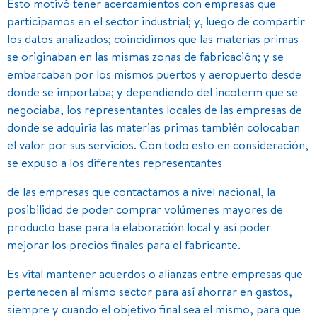
Esto motivó tener acercamientos con empresas que
participamos en el sector industrial; y, luego de compartir
los datos analizados; coincidimos que las materias primas
se originaban en las mismas zonas de fabricación; y se
embarcaban por los mismos puertos y aeropuerto desde
donde se importaba; y dependiendo del incoterm que se
negociaba, los representantes locales de las empresas de
donde se adquiría las materias primas también colocaban
el valor por sus servicios. Con todo esto en consideración,
se expuso a los diferentes representantes
de las empresas que contactamos a nivel nacional, la
posibilidad de poder comprar volúmenes mayores de
producto base para la elaboración local y así poder
mejorar los precios finales para el fabricante.
Es vital mantener acuerdos o alianzas entre empresas que
pertenecen al mismo sector para así ahorrar en gastos,
siempre y cuando el objetivo final sea el mismo, para que