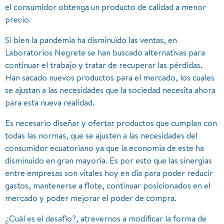
el consumidor obtenga un producto de calidad a menor
precio.
Si bien la pandemia ha disminuido las ventas, en
Laboratorios Negrete se han buscado alternativas para
continuar el trabajo y tratar de recuperar las pérdidas.
Han sacado nuevos productos para el mercado, los cuales
se ajustan a las necesidades que la sociedad necesita ahora
para esta nueva realidad.
Es necesario diseñar y ofertar productos que cumplan con
todas las normas, que se ajusten a las necesidades del
consumidor ecuatoriano ya que la economía de este ha
disminuido en gran mayoría. Es por esto que las sinergias
entre empresas son vitales hoy en día para poder reducir
gastos, mantenerse a flote, continuar posicionados en el
mercado y poder mejorar el poder de compra.
¿Cuál es el desafío?, atrevernos a modificar la forma de