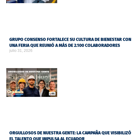
GRUPO CONSENSO FORTALECE SU CULTURA DE BIENESTAR CON
UNA FERIA QUE REUNIÓ A MÁS DE 2.100 COLABORADORES
julio 31, 2026
ORGULLOSOS DE NUESTRA GENTE: LA CAMPAÑA QUE VISIBILIZÓ
EL TALENTO QUE IMPULSA AL ECUADOR