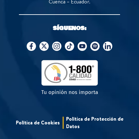
Cuenca – Ecuador.
SÍGUENOS:
Tu opinión nos importa
Política de Protección de
Política de Cookies
Datos