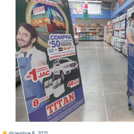
diciembre 8, 2021