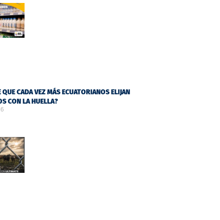
 QUE CADA VEZ MÁS ECUATORIANOS ELIJAN
S CON LA HUELLA?
26