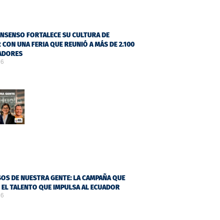
NSENSO FORTALECE SU CULTURA DE
 CON UNA FERIA QUE REUNIÓ A MÁS DE 2.100
ADORES
26
OS DE NUESTRA GENTE: LA CAMPAÑA QUE
Ó EL TALENTO QUE IMPULSA AL ECUADOR
26