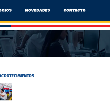
OCIOS
NOVEDADES
CONTACTO
ACONTECIMIENTOS