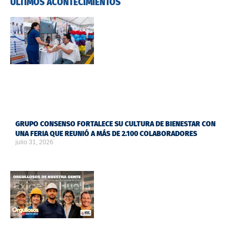
ÚLTIMOS ACONTECIMIENTOS
GRUPO CONSENSO FORTALECE SU CULTURA DE BIENESTAR CON
UNA FERIA QUE REUNIÓ A MÁS DE 2.100 COLABORADORES
julio 31, 2026