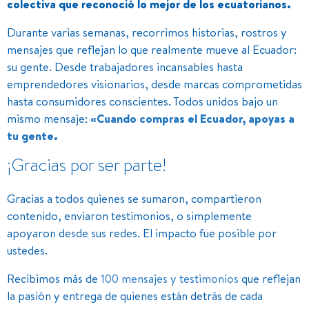
colectiva que reconoció lo mejor de los ecuatorianos.
Durante varias semanas, recorrimos historias, rostros y
mensajes que reflejan lo que realmente mueve al Ecuador:
su gente. Desde trabajadores incansables hasta
emprendedores visionarios, desde marcas comprometidas
hasta consumidores conscientes. Todos unidos bajo un
mismo mensaje:
«Cuando compras el Ecuador, apoyas a
tu gente.
¡Gracias por ser parte!
Gracias a todos quienes se sumaron, compartieron
contenido, enviaron testimonios, o simplemente
apoyaron desde sus redes. El impacto fue posible por
ustedes.
Recibimos más de
100 mensajes y testimonios
que reflejan
la pasión y entrega de quienes están detrás de cada