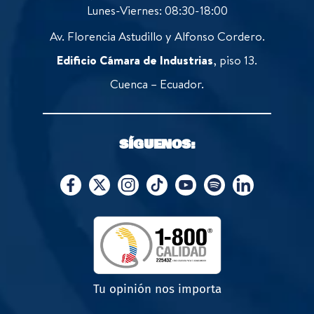
Lunes-Viernes: 08:30-18:00
Av. Florencia Astudillo y Alfonso Cordero.
Edificio Cámara de Industrias
, piso 13.
Cuenca – Ecuador.
SÍGUENOS:
Tu opinión nos importa