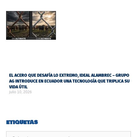
EL ACERO QUE DESAFÍA LO EXTREMO, IDEAL ALAMBREC – GRUPO
AG INTRODUCE EN ECUADOR UNA TECNOLOGÍA QUE TRIPLICA SU
VIDA ÚTIL
julio 10, 2026
ETIQUETAS