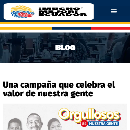
Blog
Una campaña que celebra el
valor de nuestra gente