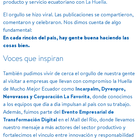
producto y servicio ecuatoriano con
La Huella.
El orgullo se hizo viral. Las publicaciones se compartieron,
comentaron y celebraron. Nos dimos cuenta de algo
fundamental:
En cada rincón del país, hay gente buena haciendo las
cosas bien.
Voces que inspiran
También pudimos vivir de cerca el orgullo de nuestra gente
al visitar a empresas que llevan con compromiso la Huella
de Mucho Mejor Ecuador como
Incarpalm
,
Dyvenpro
,
Novovasos y
Corporación La Favorita
, donde conocimos
a los equipos que día a día impulsan al país con su trabajo.
Además, fuimos parte del
Evento Empresarial de
Transformación Digital
en el Mall del Río, donde llevamos
nuestro mensaje a más actores del sector productivo y
fortalecimos el vínculo entre innovación y responsabilidad