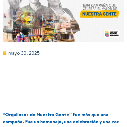
mayo 30, 2025
“Orgullosos de Nuestra Gente” fue más que una
campaña. Fue un homenaje, una celebración y una voz