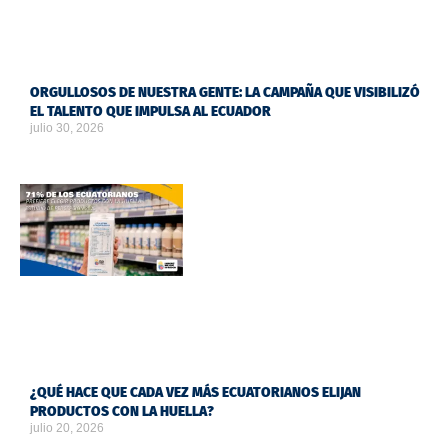
ORGULLOSOS DE NUESTRA GENTE: LA CAMPAÑA QUE VISIBILIZÓ
EL TALENTO QUE IMPULSA AL ECUADOR
julio 30, 2026
¿QUÉ HACE QUE CADA VEZ MÁS ECUATORIANOS ELIJAN
PRODUCTOS CON LA HUELLA?
julio 20, 2026