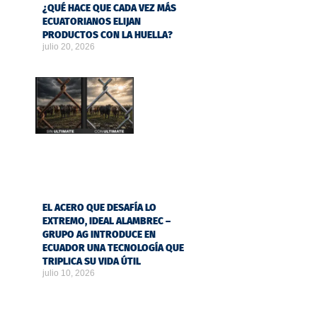
¿QUÉ HACE QUE CADA VEZ MÁS
ECUATORIANOS ELIJAN
PRODUCTOS CON LA HUELLA?
julio 20, 2026
EL ACERO QUE DESAFÍA LO
EXTREMO, IDEAL ALAMBREC –
GRUPO AG INTRODUCE EN
ECUADOR UNA TECNOLOGÍA QUE
TRIPLICA SU VIDA ÚTIL
julio 10, 2026