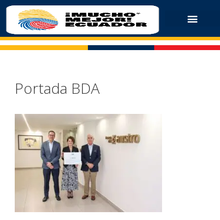
Portada BDA