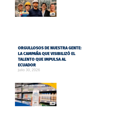
ORGULLOSOS DE NUESTRA GENTE:
LA CAMPAÑA QUE VISIBILIZÓ EL
TALENTO QUE IMPULSA AL
ECUADOR
julio 30, 2026