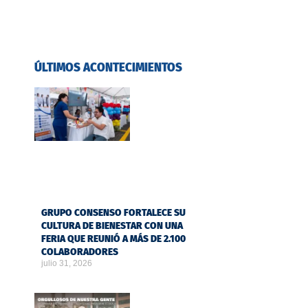
ÚLTIMOS ACONTECIMIENTOS
GRUPO CONSENSO FORTALECE SU
CULTURA DE BIENESTAR CON UNA
FERIA QUE REUNIÓ A MÁS DE 2.100
COLABORADORES
julio 31, 2026