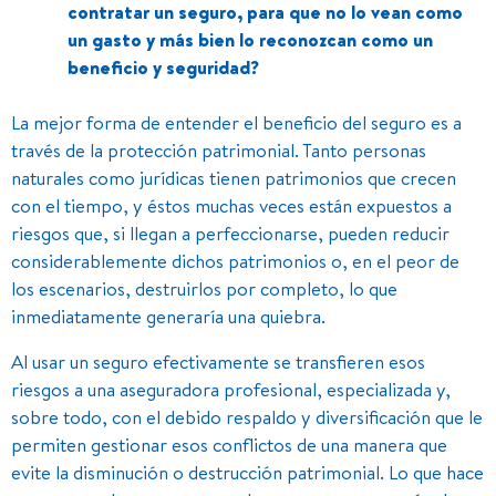
contratar un seguro, para que no lo vean como
un gasto y más bien lo reconozcan como un
beneficio y seguridad?
La mejor forma de entender el beneficio del seguro es a
través de la protección patrimonial. Tanto personas
naturales como jurídicas tienen patrimonios que crecen
con el tiempo, y éstos muchas veces están expuestos a
riesgos que, si llegan a perfeccionarse, pueden reducir
considerablemente dichos patrimonios o, en el peor de
los escenarios, destruirlos por completo, lo que
inmediatamente generaría una quiebra.
Al usar un seguro efectivamente se transfieren esos
riesgos a una aseguradora profesional, especializada y,
sobre todo, con el debido respaldo y diversificación que le
permiten gestionar esos conflictos de una manera que
evite la disminución o destrucción patrimonial. Lo que hace