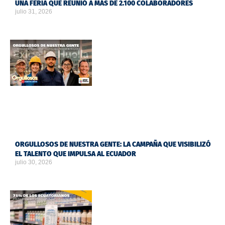
UNA FERIA QUE REUNIÓ A MÁS DE 2.100 COLABORADORES
julio 31, 2026
ORGULLOSOS DE NUESTRA GENTE: LA CAMPAÑA QUE VISIBILIZÓ
EL TALENTO QUE IMPULSA AL ECUADOR
julio 30, 2026