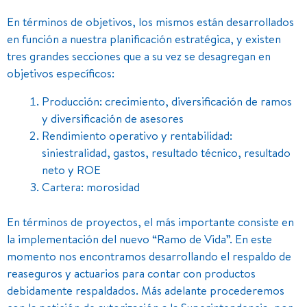
En términos de objetivos, los mismos están desarrollados
en función a nuestra planificación estratégica, y existen
tres grandes secciones que a su vez se desagregan en
objetivos específicos:
Producción: crecimiento, diversificación de ramos
y diversificación de asesores
Rendimiento operativo y rentabilidad:
siniestralidad, gastos, resultado técnico, resultado
neto y ROE
Cartera: morosidad
En términos de proyectos, el más importante consiste en
la implementación del nuevo “Ramo de Vida”. En este
momento nos encontramos desarrollando el respaldo de
reaseguros y actuarios para contar con productos
debidamente respaldados. Más adelante procederemos