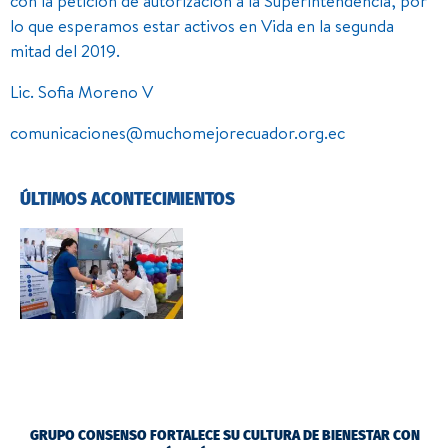
con la petición de autorización a la Superintendencia, por
lo que esperamos estar activos en Vida en la segunda
mitad del 2019.
Lic. Sofia Moreno V
comunicaciones@muchomejorecuador.org.ec
ÚLTIMOS ACONTECIMIENTOS
GRUPO CONSENSO FORTALECE SU CULTURA DE BIENESTAR CON