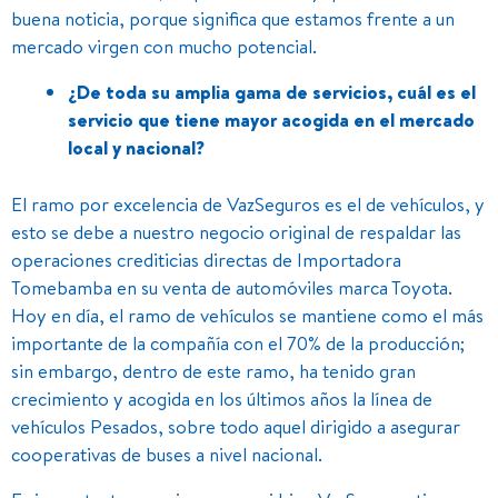
buena noticia, porque significa que estamos frente a un
mercado virgen con mucho potencial.
¿De toda su amplia gama de servicios, cuál es el
servicio que tiene mayor acogida en el mercado
local y nacional?
El ramo por excelencia de VazSeguros es el de vehículos, y
esto se debe a nuestro negocio original de respaldar las
operaciones crediticias directas de Importadora
Tomebamba en su venta de automóviles marca Toyota.
Hoy en día, el ramo de vehículos se mantiene como el más
importante de la compañía con el 70% de la producción;
sin embargo, dentro de este ramo, ha tenido gran
crecimiento y acogida en los últimos años la línea de
vehículos Pesados, sobre todo aquel dirigido a asegurar
cooperativas de buses a nivel nacional.