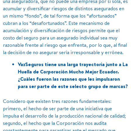
una aseguradora, que no puede una empresa por sí sola, es
acumular y diversificar riesgos de distintos asegurados en
un mismo “fondo”, de tal forma que los “afortunados”
cubran a los “desafortunados”. Este mecanismo de
acumulación y diversificación de riesgos permite que el
costo del seguro para un asegurado individual sea muy
razonable frente al riesgo que enfrenta, por lo que, al final
la decisión de no asegurar sería irresponsable y errónea.
VazSeguros tiene una larga trayectoria junto a La
Huella de Corporación Mucho Mejor Ecuador.
¿Cuáles fueron las razones que les impulsaron
para ser parte de este selecto grupo de marcas?
Considero que existen tres razones fundamentales:
primero, el hecho de ser parte de una iniciativa que
impulsa el desarrollo de la producción nacional de calidad;
segundo, el hecho que la Corporación nos audita
constantemente para garantizar ante el mercado que