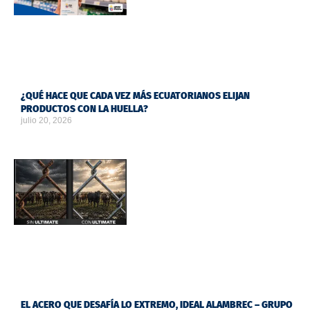
¿QUÉ HACE QUE CADA VEZ MÁS ECUATORIANOS ELIJAN
PRODUCTOS CON LA HUELLA?
julio 20, 2026
EL ACERO QUE DESAFÍA LO EXTREMO, IDEAL ALAMBREC – GRUPO