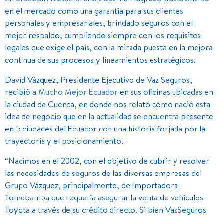
en el mercado como una garantía para sus clientes
personales y empresariales, brindado seguros con el
mejor respaldo, cumpliendo siempre con los requisitos
legales que exige el país, con la mirada puesta en la mejora
continua de sus procesos y lineamientos estratégicos.
David Vázquez, Presidente Ejecutivo de Vaz Seguros,
recibió a
Mucho Mejor Ecuador
en sus oficinas ubicadas en
la ciudad de Cuenca, en donde nos relató cómo nació esta
idea de negocio que en la actualidad se encuentra presente
en 5 ciudades del Ecuador con una historia forjada por la
trayectoria y el posicionamiento.
“Nacimos en el 2002, con el objetivo de cubrir y resolver
las necesidades de seguros de las diversas empresas del
Grupo Vázquez, principalmente, de Importadora
Tomebamba que requería asegurar la venta de vehículos
Toyota a través de su crédito directo. Si bien VazSeguros