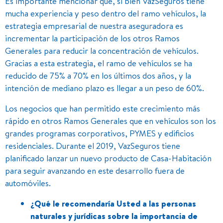
Es importante mencionar que, si bien VazSeguros tiene
mucha experiencia y peso dentro del ramo vehículos, la
estrategia empresarial de nuestra aseguradora es
incrementar la participación de los otros Ramos
Generales para reducir la concentración de vehículos.
Gracias a esta estrategia, el ramo de vehículos se ha
reducido de 75% a 70% en los últimos dos años, y la
intención de mediano plazo es llegar a un peso de 60%.
Los negocios que han permitido este crecimiento más
rápido en otros Ramos Generales que en vehículos son los
grandes programas corporativos, PYMES y edificios
residenciales. Durante el 2019, VazSeguros tiene
planificado lanzar un nuevo producto de Casa-Habitación
para seguir avanzando en este desarrollo fuera de
automóviles.
¿Qué le recomendaría Usted a las personas
naturales y jurídicas sobre la importancia de