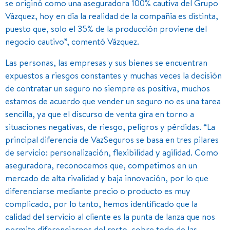
se originó como una aseguradora 100% cautiva del Grupo
Vázquez, hoy en día la realidad de la compañía es distinta,
puesto que, solo el 35% de la producción proviene del
negocio cautivo”, comentó Vázquez.
Las personas, las empresas y sus bienes se encuentran
expuestos a riesgos constantes y muchas veces la decisión
de contratar un seguro no siempre es positiva, muchos
estamos de acuerdo que vender un seguro no es una tarea
sencilla, ya que el discurso de venta gira en torno a
situaciones negativas, de riesgo, peligros y pérdidas. “La
principal diferencia de VazSeguros se basa en tres pilares
de servicio: personalización, flexibilidad y agilidad. Como
aseguradora, reconocemos que, competimos en un
mercado de alta rivalidad y baja innovación, por lo que
diferenciarse mediante precio o producto es muy
complicado, por lo tanto, hemos identificado que la
calidad del servicio al cliente es la punta de lanza que nos
permite diferenciarnos del resto, sobre todo de las