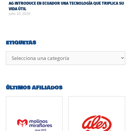
AG INTRODUCE EN ECUADOR UNA TECNOLOGÍA QUE TRIPLICA SU
VIDA ÚTIL
julio 10, 2026
ETIQUETAS
ÚLTIMOS AFILIADOS