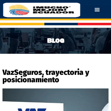
Blog
VazSeguros, trayectoria y
posicionamiento