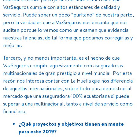
VazSeguros cumple con altos estándares de calidad y
servicio. Puede sonar un poco “puritano” de nuestra parte,
pero la verdad es que a VazSeguros nos encanta que nos
auditen porque lo vemos como un examen que evidencia
nuestras falencias, de tal forma que podamos corregirlas y
mejorar.
Tercero, y no menos importante, es el hecho de que
VazSeguros compite agresivamente con aseguradoras
multinacionales de gran prestigio a nivel mundial. Por esta
razón nos interesa contar con La Huella que nos diferencia
de aquellas internacionales, sobre todo para demostrar al
mercado que una aseguradora 100% ecuatoriana sí puede
superar a una multinacional, tanto a nivel de servicio como
financiero.
¿Qué proyectos y objetivos tienen en mente
para este 2019?