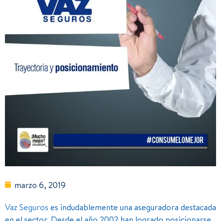
marzo 6, 2019
Vaz Seguros
es indudablemente una aseguradora destacada
en el sector. Desde el año 2002 han logrado posicionarse