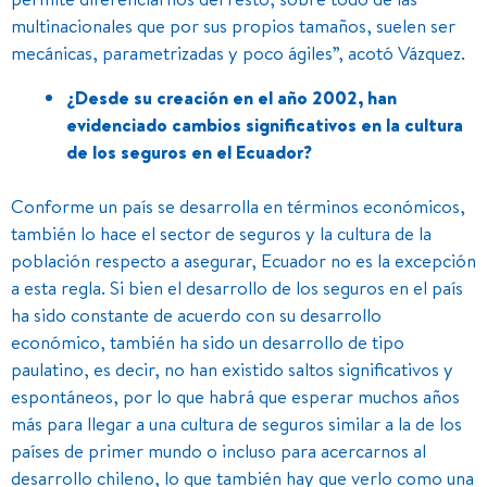
multinacionales que por sus propios tamaños, suelen ser
mecánicas, parametrizadas y poco ágiles”, acotó Vázquez.
¿Desde su creación en el año 2002, han
evidenciado cambios significativos en la cultura
de los seguros en el Ecuador?
Conforme un país se desarrolla en términos económicos,
también lo hace el sector de seguros y la cultura de la
población respecto a asegurar, Ecuador no es la excepción
a esta regla. Si bien el desarrollo de los seguros en el país
ha sido constante de acuerdo con su desarrollo
económico, también ha sido un desarrollo de tipo
paulatino, es decir, no han existido saltos significativos y
espontáneos, por lo que habrá que esperar muchos años
más para llegar a una cultura de seguros similar a la de los
países de primer mundo o incluso para acercarnos al
desarrollo chileno, lo que también hay que verlo como una