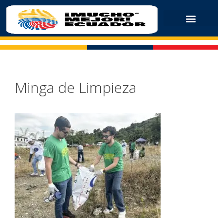
Minga de Limpieza