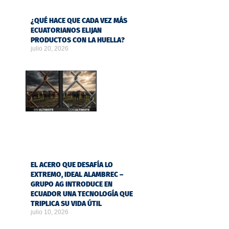
¿QUÉ HACE QUE CADA VEZ MÁS
ECUATORIANOS ELIJAN
PRODUCTOS CON LA HUELLA?
julio 20, 2026
EL ACERO QUE DESAFÍA LO
EXTREMO, IDEAL ALAMBREC –
GRUPO AG INTRODUCE EN
ECUADOR UNA TECNOLOGÍA QUE
TRIPLICA SU VIDA ÚTIL
julio 10, 2026