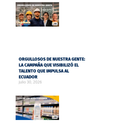
ORGULLOSOS DE NUESTRA GENTE:
LA CAMPAÑA QUE VISIBILIZÓ EL
TALENTO QUE IMPULSA AL
ECUADOR
julio 30, 2026