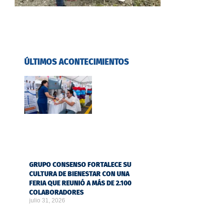
ÚLTIMOS ACONTECIMIENTOS
GRUPO CONSENSO FORTALECE SU
CULTURA DE BIENESTAR CON UNA
FERIA QUE REUNIÓ A MÁS DE 2.100
COLABORADORES
julio 31, 2026