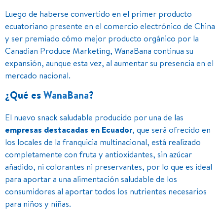
Luego de haberse convertido en el primer producto
ecuatoriano presente en el comercio electrónico de China
y ser premiado cómo mejor producto orgánico por la
Canadian Produce Marketing, WanaBana continua su
expansión, aunque esta vez, al aumentar su presencia en el
mercado nacional.
¿Qué es
WanaBana
?
El nuevo snack saludable producido por una de las
empresas destacadas en Ecuador
, que será ofrecido en
los locales de la franquicia multinacional, está realizado
completamente con fruta y antioxidantes, sin azúcar
añadido, ni colorantes ni preservantes, por lo que es ideal
para aportar a una alimentación saludable de los
consumidores al aportar todos los nutrientes necesarios
para niños y niñas.