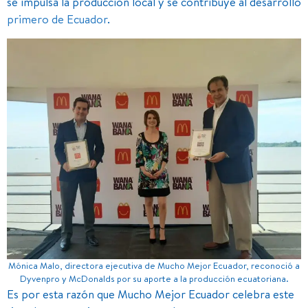
se impulsa la producción local y se contribuye al desarrollo
primero de Ecuador
.
Mónica Malo, directora ejecutiva de Mucho Mejor Ecuador, reconoció a
Dyvenpro y McDonalds por su aporte a la producción ecuatoriana.
Es por esta razón que Mucho Mejor Ecuador celebra este