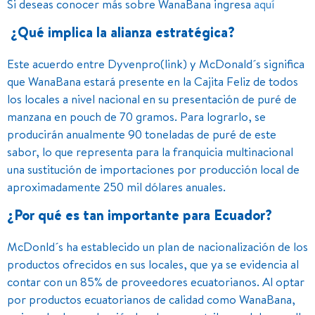
Si deseas conocer más sobre WanaBana ingresa
aquí
¿Qué implica la alianza estratégica?
Este acuerdo entre Dyvenpro(link) y McDonald´s significa
que WanaBana estará presente en la Cajita Feliz de todos
los locales a nivel nacional en su presentación de puré de
manzana en pouch de 70 gramos. Para lograrlo, se
producirán anualmente 90 toneladas de puré de este
sabor, lo que representa para la franquicia multinacional
una sustitución de importaciones por producción local de
aproximadamente 250 mil dólares anuales.
¿Por qué es tan importante para Ecuador?
McDonld´s ha establecido un plan de nacionalización de los
productos ofrecidos en sus locales, que ya se evidencia al
contar con un 85% de proveedores ecuatorianos. Al optar
por productos ecuatorianos de calidad como WanaBana,