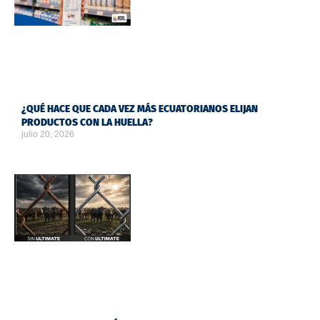
¿QUÉ HACE QUE CADA VEZ MÁS ECUATORIANOS ELIJAN
PRODUCTOS CON LA HUELLA?
julio 20, 2026