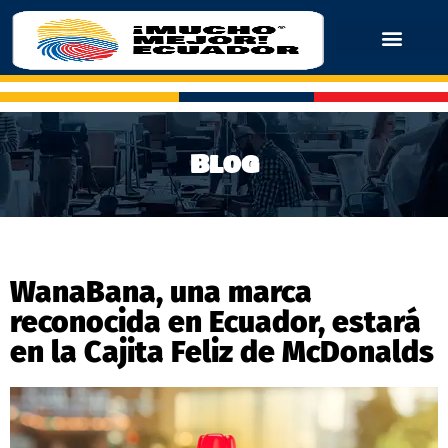
Blog
WanaBana, una marca
reconocida en Ecuador, estará
en la Cajita Feliz de McDonalds