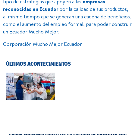
tipo de estrategias que apoyen a las
empresas
reconocidas en Ecuador
por la calidad de sus productos,
al mismo tiempo que se generan una cadena de beneficios,
como el aumento del empleo formal, para poder construir
un Ecuador Mucho Mejor.
Corporación Mucho Mejor Ecuador
ÚLTIMOS ACONTECIMIENTOS