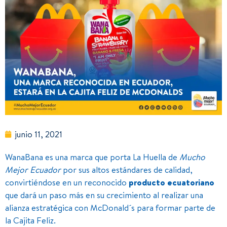
junio 11, 2021
WanaBana es una marca que porta La Huella de
Mucho
Mejor Ecuador
por sus altos estándares de calidad,
convirtiéndose en un reconocido
producto ecuatoriano
que dará un paso más en su crecimiento al realizar una
alianza estratégica con McDonald´s para formar parte de
la Cajita Feliz.