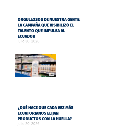
ORGULLOSOS DE NUESTRA GENTE:
LA CAMPAÑA QUE VISIBILIZÓ EL
TALENTO QUE IMPULSA AL
ECUADOR
julio 30, 2026
¿QUÉ HACE QUE CADA VEZ MÁS
ECUATORIANOS ELIJAN
PRODUCTOS CON LA HUELLA?
julio 20, 2026