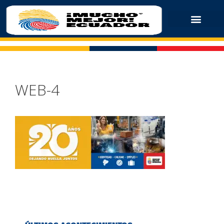
WEB-4