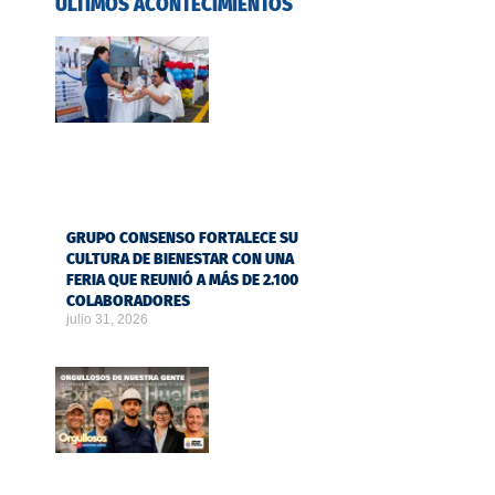
ÚLTIMOS ACONTECIMIENTOS
GRUPO CONSENSO FORTALECE SU
CULTURA DE BIENESTAR CON UNA
FERIA QUE REUNIÓ A MÁS DE 2.100
COLABORADORES
julio 31, 2026