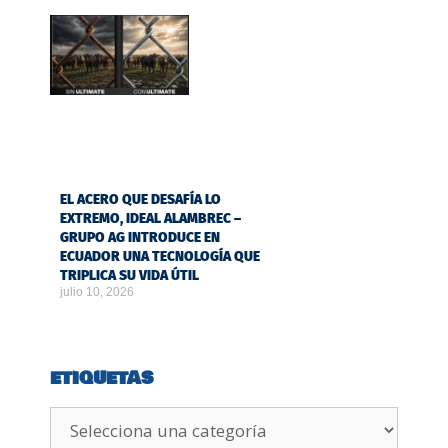
EL ACERO QUE DESAFÍA LO
EXTREMO, IDEAL ALAMBREC –
GRUPO AG INTRODUCE EN
ECUADOR UNA TECNOLOGÍA QUE
TRIPLICA SU VIDA ÚTIL
julio 10, 2026
ETIQUETAS