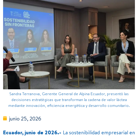
Sandra Terranova, Gerente General de Alpina Ecuador, presentó las
decisiones estratégicas que transforman la cadena de valor láctea
mediante innovación, eficiencia energética y desarrollo comunitario.
junio 25, 2026
Ecuador, junio de 2026.-
La sostenibilidad empresarial en