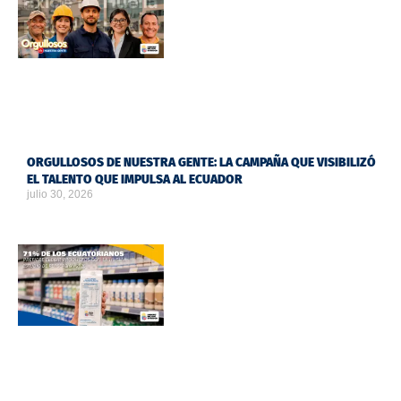
ORGULLOSOS DE NUESTRA GENTE: LA CAMPAÑA QUE VISIBILIZÓ
EL TALENTO QUE IMPULSA AL ECUADOR
julio 30, 2026