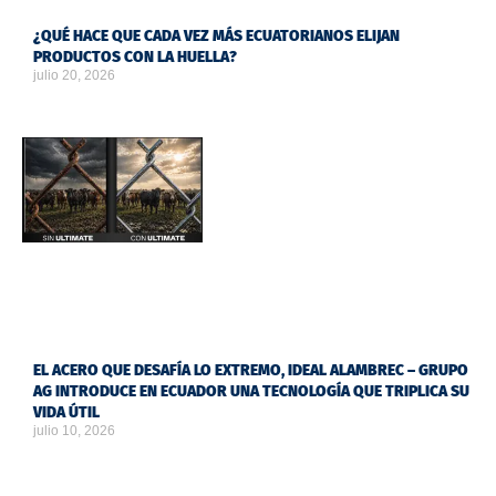
¿QUÉ HACE QUE CADA VEZ MÁS ECUATORIANOS ELIJAN
PRODUCTOS CON LA HUELLA?
julio 20, 2026
EL ACERO QUE DESAFÍA LO EXTREMO, IDEAL ALAMBREC – GRUPO
AG INTRODUCE EN ECUADOR UNA TECNOLOGÍA QUE TRIPLICA SU
VIDA ÚTIL
julio 10, 2026