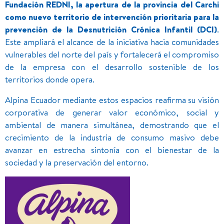
Fundación REDNI, la apertura de la provincia del Carchi
como nuevo territorio de intervención prioritaria para la
prevención de la Desnutrición Crónica Infantil (DCI)
.
Este ampliará el alcance de la iniciativa hacia comunidades
vulnerables del norte del país y fortalecerá el compromiso
de la empresa con el desarrollo sostenible de los
territorios donde opera.
Alpina Ecuador mediante estos espacios reafirma su visión
corporativa de generar valor económico, social y
ambiental de manera simultánea, demostrando que el
crecimiento de la industria de consumo masivo debe
avanzar en estrecha sintonía con el bienestar de la
sociedad y la preservación del entorno.