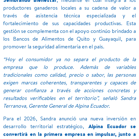
productores ganaderos locales a su cadena de valor a
través de asistencia técnica especializada y el
fortalecimiento de sus capacidades productivas. Esta
gestión se complementa con el apoyo continúo brindado a
los Bancos de Alimentos de Quito y Guayaquil, para
promover la seguridad alimentaria en el país.
“Hoy el consumidor ya no separa el producto de la
empresa que lo produce. Además de variables
tradicionales como calidad, precio o sabor, las personas
exigen marcas coherentes, transparentes y capaces de
generar confianza a través de acciones concretas y
resultados verificables en el territorio”, señaló Sandra
Terranova, Gerente General de Alpina Ecuador.
Para el 2026, Sandra anunció una nueva inversión en
desarrollo territorial estratégico,
Alpina Ecuador se
convertirá en la primera empresa en impulsar, junto a