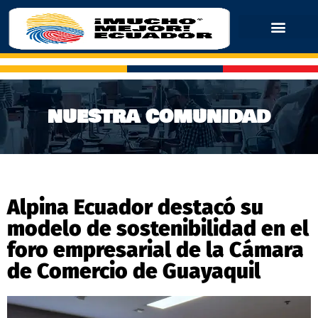
NUESTRA COMUNIDAD
Alpina Ecuador destacó su
modelo de sostenibilidad en el
foro empresarial de la Cámara
de Comercio de Guayaquil