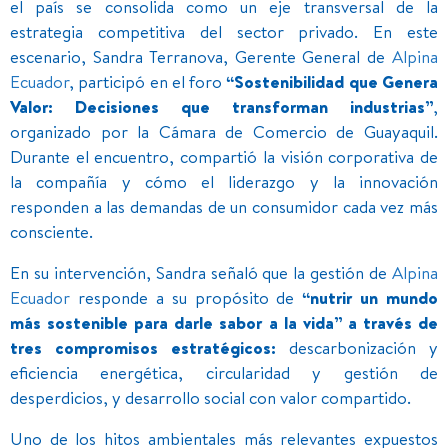
el país se consolida como un eje transversal de la
estrategia competitiva del sector privado. En este
escenario, Sandra Terranova, Gerente General de
Alpina
Ecuador
, participó en el foro
“Sostenibilidad que Genera
Valor: Decisiones que transforman industrias”
,
organizado por la Cámara de Comercio de Guayaquil.
Durante el encuentro, compartió la visión corporativa de
la compañía y cómo el liderazgo y la innovación
responden a las demandas de un consumidor cada vez más
consciente.
En su intervención, Sandra señaló que la gestión de
Alpina
Ecuador
responde a su propósito de
“nutrir un mundo
más sostenible para darle sabor a la vida” a través de
tres compromisos estratégicos:
descarbonización y
eficiencia energética, circularidad y gestión de
desperdicios, y desarrollo social con valor compartido.
Uno de los hitos ambientales más relevantes expuestos