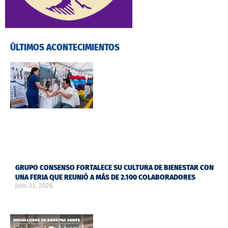
ÚLTIMOS ACONTECIMIENTOS
GRUPO CONSENSO FORTALECE SU CULTURA DE BIENESTAR CON
UNA FERIA QUE REUNIÓ A MÁS DE 2.100 COLABORADORES
julio 31, 2026