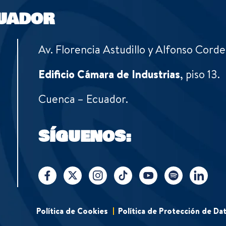
UADOR
Av. Florencia Astudillo y Alfonso Corde
Edificio Cámara de Industrias
, piso 13.
Cuenca – Ecuador.
SÍGUENOS:
Política de Cookies
Política de Protección de Da