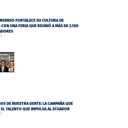
NSENSO FORTALECE SU CULTURA DE
 CON UNA FERIA QUE REUNIÓ A MÁS DE 2.100
ADORES
26
OS DE NUESTRA GENTE: LA CAMPAÑA QUE
Ó EL TALENTO QUE IMPULSA AL ECUADOR
26