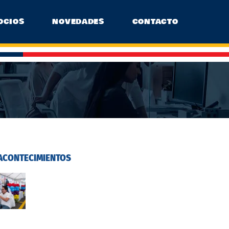
OCIOS
NOVEDADES
CONTACTO
ACONTECIMIENTOS