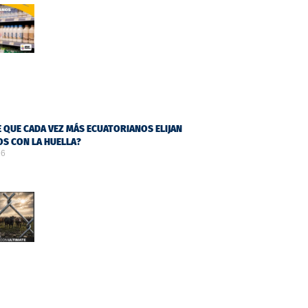
 QUE CADA VEZ MÁS ECUATORIANOS ELIJAN
S CON LA HUELLA?
26