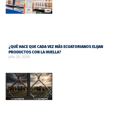
¿QUÉ HACE QUE CADA VEZ MÁS ECUATORIANOS ELIJAN
PRODUCTOS CON LA HUELLA?
julio 20, 2026