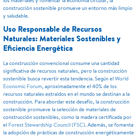
los materiales y fomentar la economía circular, la
construcción sostenible promueve un entorno más limpio
y saludable.
Uso Responsable de Recursos
Naturales: Materiales Sostenibles y
Eficiencia Energética
La construcción convencional consume una cantidad
significativa de recursos naturales, pero la construcción
sostenible busca revertir esta tendencia. Según el
World
Economic Forum
, aproximadamente el 40% de los
recursos naturales extraídos en el mundo se destinan a la
construcción. Para abordar este desafío, la construcción
sostenible promueve la selección de materiales de
construcción sostenibles, como la madera certificada por
el
Forest Stewardship Council (FSC)
. Además, se fomenta
la adopción de prácticas de construcción energéticamente