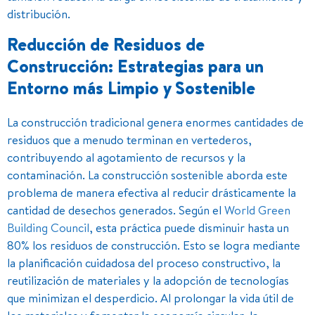
distribución.
Reducción de Residuos de
Construcción: Estrategias para un
Entorno más Limpio y Sostenible
La construcción tradicional genera enormes cantidades de
residuos que a menudo terminan en vertederos,
contribuyendo al agotamiento de recursos y la
contaminación. La construcción sostenible aborda este
problema de manera efectiva al reducir drásticamente la
cantidad de desechos generados. Según el
World Green
Building Council
, esta práctica puede disminuir hasta un
80% los residuos de construcción. Esto se logra mediante
la planificación cuidadosa del proceso constructivo, la
reutilización de materiales y la adopción de tecnologías
que minimizan el desperdicio. Al prolongar la vida útil de