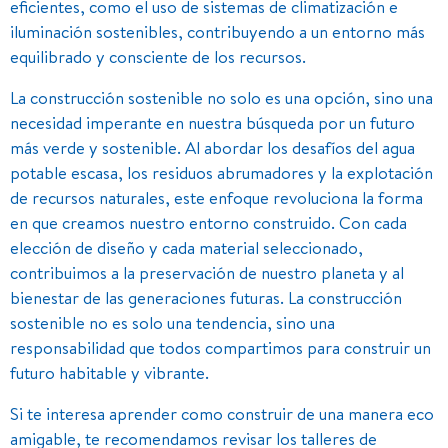
eficientes, como el uso de sistemas de climatización e
iluminación sostenibles, contribuyendo a un entorno más
equilibrado y consciente de los recursos.
La construcción sostenible no solo es una opción, sino una
necesidad imperante en nuestra búsqueda por un futuro
más verde y sostenible. Al abordar los desafíos del agua
potable escasa, los residuos abrumadores y la explotación
de recursos naturales, este enfoque revoluciona la forma
en que creamos nuestro entorno construido. Con cada
elección de diseño y cada material seleccionado,
contribuimos a la preservación de nuestro planeta y al
bienestar de las generaciones futuras. La construcción
sostenible no es solo una tendencia, sino una
responsabilidad que todos compartimos para construir un
futuro habitable y vibrante.
Si te interesa aprender como construir de una manera eco
amigable, te recomendamos revisar los talleres de