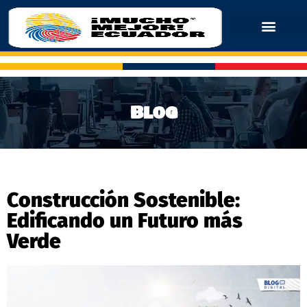
Blog
Construcción Sostenible:
Edificando un Futuro más
Verde