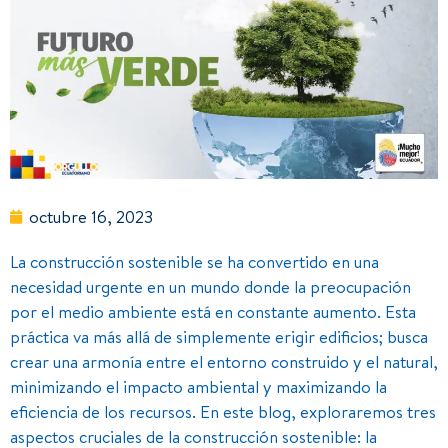
octubre 16, 2023
La construcción sostenible se ha convertido en una
necesidad urgente en un mundo donde la preocupación
por el medio ambiente está en constante aumento. Esta
práctica va más allá de simplemente erigir edificios; busca
crear una armonía entre el entorno construido y el natural,
minimizando el impacto ambiental y maximizando la
eficiencia de los recursos. En este blog, exploraremos tres
aspectos cruciales de la construcción sostenible: la