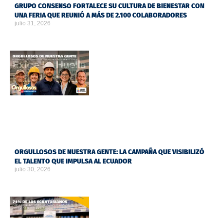
GRUPO CONSENSO FORTALECE SU CULTURA DE BIENESTAR CON
UNA FERIA QUE REUNIÓ A MÁS DE 2.100 COLABORADORES
julio 31, 2026
ORGULLOSOS DE NUESTRA GENTE: LA CAMPAÑA QUE VISIBILIZÓ
EL TALENTO QUE IMPULSA AL ECUADOR
julio 30, 2026