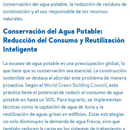
conservación del agua potable, la reducción de residuos de
construcción y el uso responsable de los recursos
naturales.
Conservación del Agua Potable:
Reducción del Consumo y Reutilización
Inteligente
La escasez de agua potable es una preocupación global, lo
que hace que su conservación sea esencial. La construcción
sostenible se destaca al abordar este problema de manera
proactiva. Según el
World Green Building Council
, esta
práctica tiene el potencial de reducir el consumo de agua
potable en hasta un 50%. Para lograrlo, se implementan
técnicas como la captación de agua de lluvia y la
reutilización de aguas grises en edificios. Estas estrategias
no solo disminuyen la demanda de agua fresca, sino que
también reducen la carga en los sistemas de tratamiento y