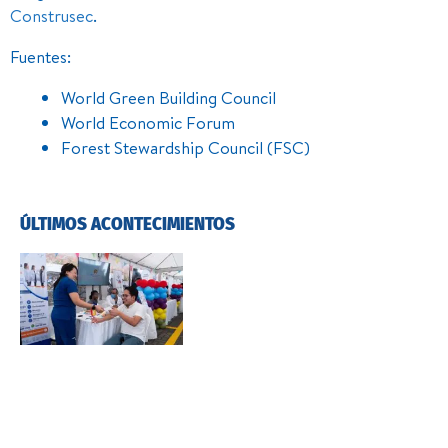
Construsec
.
Fuentes:
World Green Building Council
World Economic Forum
Forest Stewardship Council (FSC)
ÚLTIMOS ACONTECIMIENTOS