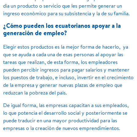
día un producto o servicio que les permite generar un
ingreso económico para su subsistencia y la de su familia.
¿Cómo pueden los ecuatorianos apoyar a la
generación de empleo?
Elegir estos productos es la mejor forma de hacerlo, ya
que se ayuda a cada una de esas personas al apoyar las
tareas que realizan, de esta forma, los empleadores
pueden percibir ingresos para pagar salarios y mantener
los puestos de trabajo, e incluso, invertir en el crecimiento
de la empresa y generar nuevas plazas de empleo que
reduzcan la pobreza del país.
De igual forma, las empresas capacitan a sus empleados,
lo que potencia el desarrollo social y posteriormente se
puede traducir en una mayor productividad para las
empresas o la creación de nuevos emprendimientos.