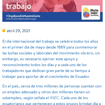
abril 29, 2021
El día internacional del trabajo se celebra todos los años
en el primer día de mayo desde 1889 para conmemorar
las luchas sociales y laborales del movimiento obrero, sin
embargo, es necesario ejercer este apoyo y
reconocimiento todos los días y a cada uno de los
trabajadores que dedican gran parte de su tiempo a
trabajar para aportar de al crecimiento de Ecuador.
En el país, cerca de tres millones de personas cuentan con
un empleo adecuado y otros dos millones tienen un
subempleo, según señala el
INEC
. Cada uno de los
ecuatorianos que pertenecen a estos grupos brindan día a