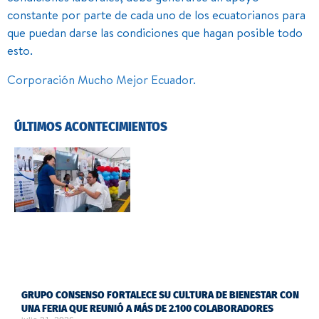
constante por parte de cada uno de los ecuatorianos para
que puedan darse las condiciones que hagan posible todo
esto.
Corporación Mucho Mejor Ecuador.
ÚLTIMOS ACONTECIMIENTOS
GRUPO CONSENSO FORTALECE SU CULTURA DE BIENESTAR CON
UNA FERIA QUE REUNIÓ A MÁS DE 2.100 COLABORADORES