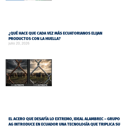
¿QUÉ HACE QUE CADA VEZ MÁS ECUATORIANOS ELIJAN
PRODUCTOS CON LA HUELLA?
julio 20, 2026
EL ACERO QUE DESAFÍA LO EXTREMO, IDEAL ALAMBREC – GRUPO
AG INTRODUCE EN ECUADOR UNA TECNOLOGÍA QUE TRIPLICA SU