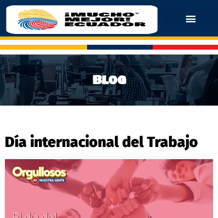
Blog
Día internacional del Trabajo