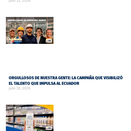
julio 31, 2026
ORGULLOSOS DE NUESTRA GENTE: LA CAMPAÑA QUE VISIBILIZÓ
EL TALENTO QUE IMPULSA AL ECUADOR
julio 30, 2026