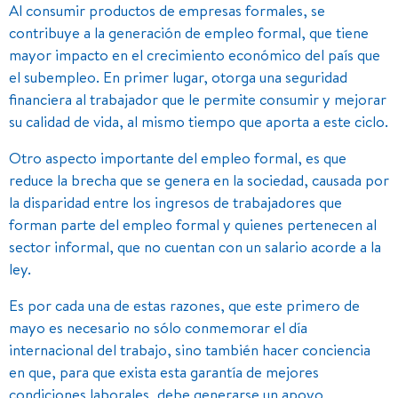
Al consumir productos de empresas formales, se
contribuye a la generación de empleo formal, que tiene
mayor impacto en el crecimiento económico del país que
el subempleo. En primer lugar, otorga una seguridad
financiera al trabajador que le permite consumir y mejorar
su calidad de vida, al mismo tiempo que aporta a este ciclo.
Otro aspecto importante del empleo formal, es que
reduce la brecha que se genera en la sociedad, causada por
la disparidad entre los ingresos de trabajadores que
forman parte del empleo formal y quienes pertenecen al
sector informal, que no cuentan con un salario acorde a la
ley.
Es por cada una de estas razones, que este primero de
mayo es necesario no sólo conmemorar el día
internacional del trabajo, sino también hacer conciencia
en que, para que exista esta garantía de mejores
condiciones laborales, debe generarse un apoyo