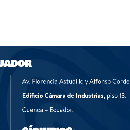
UADOR
Av. Florencia Astudillo y Alfonso Corde
Edificio Cámara de Industrias
, piso 13.
Cuenca – Ecuador.