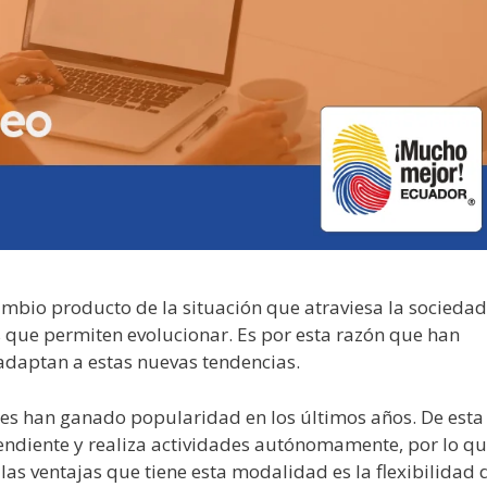
mbio producto de la situación que atraviesa la sociedad
 que permiten evolucionar. Es por esta razón que han
daptan a estas nuevas tendencias.
tes han ganado popularidad en los últimos años. De esta
endiente y realiza actividades autónomamente, por lo q
s ventajas que tiene esta modalidad es la flexibilidad 