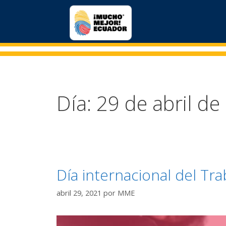
Día:
29 de abril de
Día internacional del Tra
abril 29, 2021
por
MME