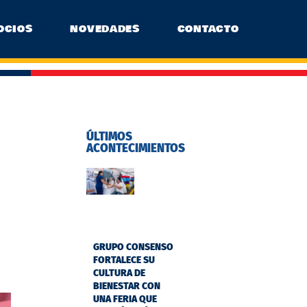
OCIOS
NOVEDADES
CONTACTO
ÚLTIMOS
ACONTECIMIENTOS
GRUPO CONSENSO
FORTALECE SU
CULTURA DE
BIENESTAR CON
UNA FERIA QUE