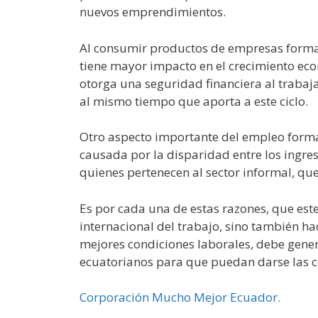
nuevos emprendimientos.
Al consumir productos de empresas formal
tiene mayor impacto en el crecimiento eco
otorga una seguridad financiera al trabaj
al mismo tiempo que aporta a este ciclo.
Otro aspecto importante del empleo formal
causada por la disparidad entre los ingr
quienes pertenecen al sector informal, que
Es por cada una de estas razones, que es
internacional del trabajo, sino también ha
mejores condiciones laborales, debe gene
ecuatorianos para que puedan darse las c
Corporación Mucho Mejor Ecuador.