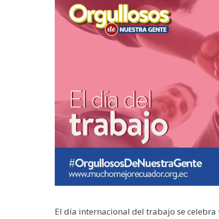
El día internacional del trabajo se celebr