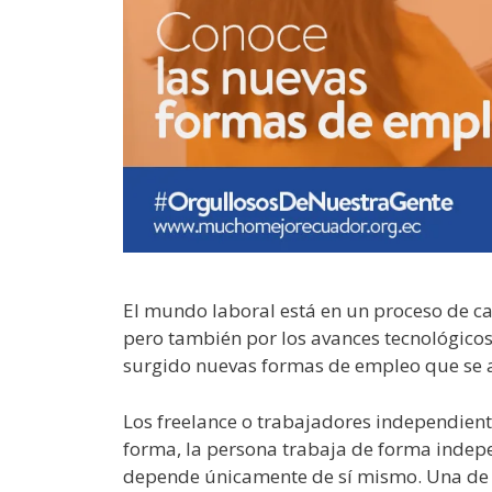
El mundo laboral está en un proceso de ca
pero también por los avances tecnológicos
surgido nuevas formas de empleo que se a
Los freelance o trabajadores independien
forma, la persona trabaja de forma indep
depende únicamente de sí mismo. Una de la