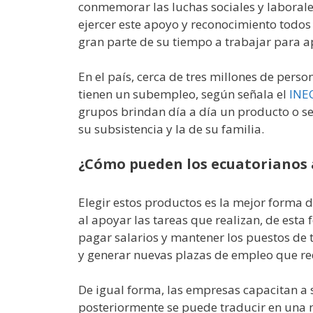
conmemorar las luchas sociales y laborale
ejercer este apoyo y reconocimiento todos
gran parte de su tiempo a trabajar para a
En el país, cerca de tres millones de per
tienen un subempleo, según señala el
INE
grupos brindan día a día un producto o se
su subsistencia y la de su familia.
¿Cómo pueden los ecuatorianos 
Elegir estos productos es la mejor forma 
al apoyar las tareas que realizan, de est
pagar salarios y mantener los puestos de tr
y generar nuevas plazas de empleo que re
De igual forma, las empresas capacitan a s
posteriormente se puede traducir en una 