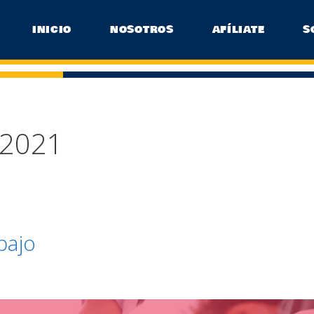
INICIO
NOSOTROS
AFÍLIATE
S
 2021
bajo