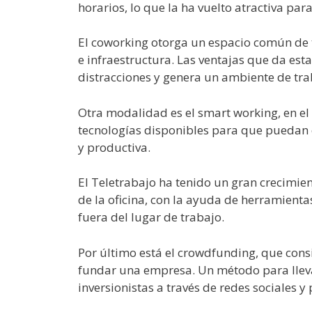
horarios, lo que la ha vuelto atractiva par
El coworking otorga un espacio común de 
e infraestructura. Las ventajas que da esta
distracciones y genera un ambiente de tra
Otra modalidad es el smart working, en e
tecnologías disponibles para que puedan c
y productiva.
El Teletrabajo ha tenido un gran crecimient
de la oficina, con la ayuda de herramienta
fuera del lugar de trabajo.
Por último está el crowdfunding, que cons
fundar una empresa. Un método para llev
inversionistas a través de redes sociales 