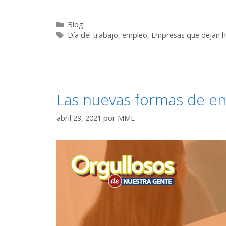
Blog
Día del trabajo
,
empleo
,
Empresas que dejan h
Las nuevas formas de e
abril 29, 2021
por
MME