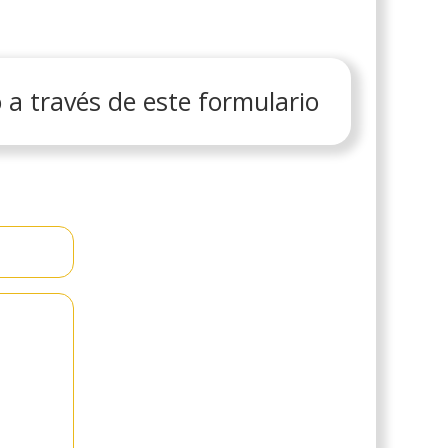
 a través de este formulario