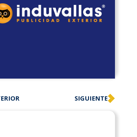
ERIOR
SIGUIENTE