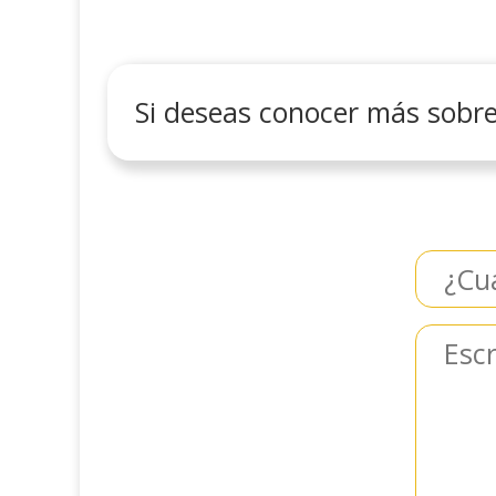
Si deseas conocer más sobre 