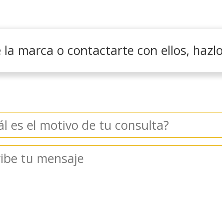
la marca o contactarte con ellos, hazlo