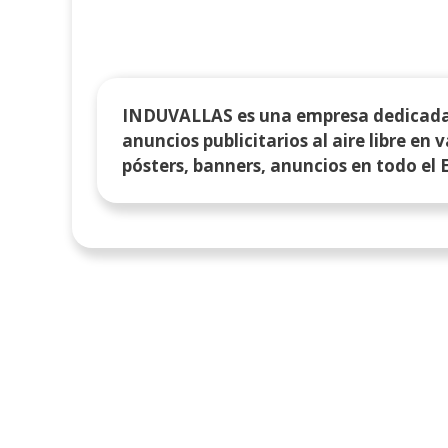
INDUVALLAS es una empresa dedicada a
anuncios publicitarios al aire libre en 
pósters, banners, anuncios en todo el