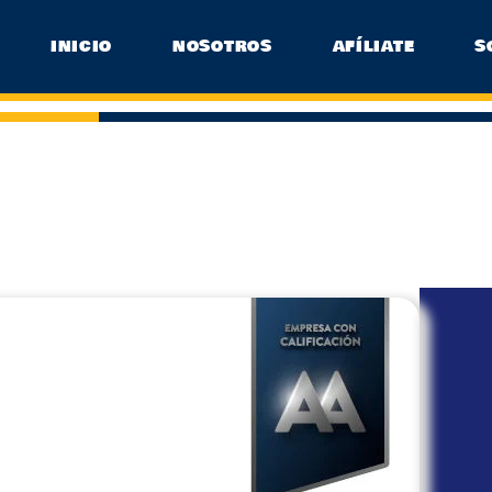
INICIO
NOSOTROS
AFÍLIATE
S