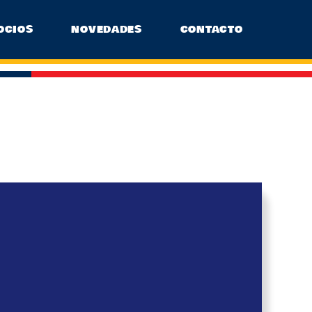
OCIOS
NOVEDADES
CONTACTO