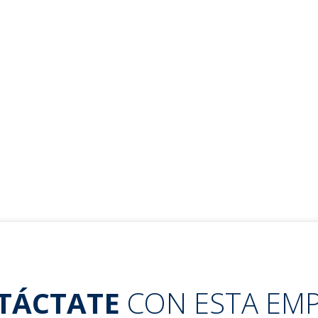
TÁCTATE
CON ESTA EM