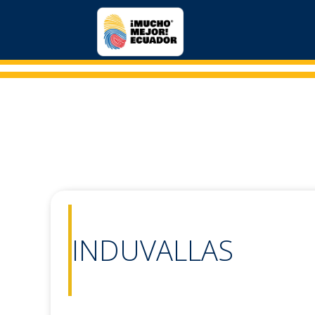
INDUVALLAS