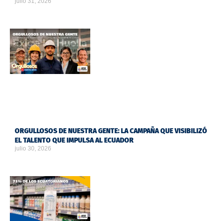
julio 31, 2026
ORGULLOSOS DE NUESTRA GENTE: LA CAMPAÑA QUE VISIBILIZÓ
EL TALENTO QUE IMPULSA AL ECUADOR
julio 30, 2026