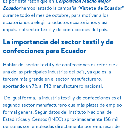
Es por esta razón que en
Corporación Mucho Mejor
Ecuador
hemos lanzado la campaña “
Vístete de Ecuador
”
durante todo el mes de octubre, para motivar a los
ecuatorianos a elegir productos ecuatorianos y así
impulsar al sector textil y de confecciones del país.
La importancia del sector textil y de
confecciones para Ecuador
Hablar del sector textil y de confecciones es referirse a
una de las principales industrias del país, ya que es la
tercera más grande en el sector manufacturero,
aportando un 7% al PIB manufacturero nacional.
De igual forma, la industria textil y de confecciones es el
segundo sector manufacturero que más plazas de empleo
formal genera. Según datos del Instituto Nacional de
Estadísticas y Censos (
INEC
) aproximadamente 158 mil
personas son empleadas directamente por empresas de