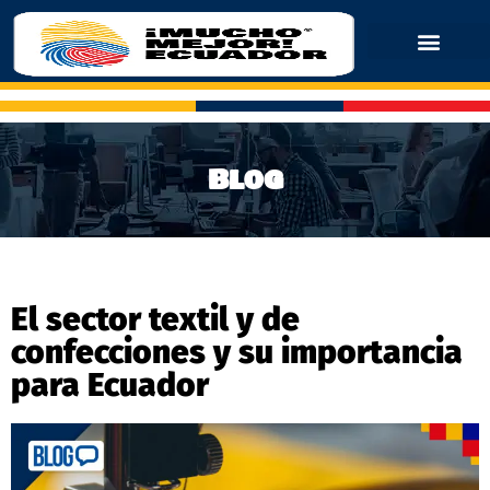
Blog
El sector textil y de
confecciones y su importancia
para Ecuador