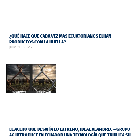
¿QUÉ HACE QUE CADA VEZ MÁS ECUATORIANOS ELIJAN
PRODUCTOS CON LA HUELLA?
julio 20, 2026
EL ACERO QUE DESAFÍA LO EXTREMO, IDEAL ALAMBREC – GRUPO
AG INTRODUCE EN ECUADOR UNA TECNOLOGÍA QUE TRIPLICA SU