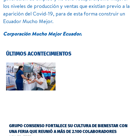
los niveles de producción y ventas que existían previo a la
aparición del Covid-19, para de esta forma construir un
Ecuador Mucho Mejor.
Corporación Mucho Mejor Ecuador.
ÚLTIMOS ACONTECIMIENTOS
GRUPO CONSENSO FORTALECE SU CULTURA DE BIENESTAR CON
UNA FERIA QUE REUNIÓ A MÁS DE 2.100 COLABORADORES