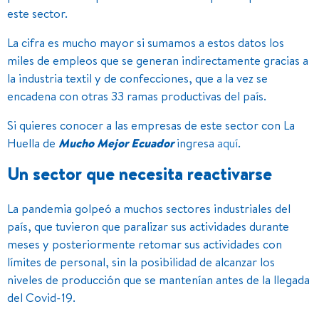
este sector.
La cifra es mucho mayor si sumamos a estos datos los
miles de empleos que se generan indirectamente gracias a
la industria textil y de confecciones, que a la vez se
encadena con otras 33 ramas productivas del país.
Si quieres conocer a las empresas de este sector con La
Huella de
Mucho Mejor Ecuador
ingresa
aquí
.
Un sector que necesita reactivarse
La pandemia golpeó a muchos sectores industriales del
país, que tuvieron que paralizar sus actividades durante
meses y posteriormente retomar sus actividades con
límites de personal, sin la posibilidad de alcanzar los
niveles de producción que se mantenían antes de la llegada
del Covid-19.