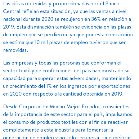
Las cifras obtenidas y proporcionadas por el Banco
Central reflejan esta situación, ya que las ventas a nivel
nacional durante 2020 se redujeron en 36% en relación a
2019. Esta disminución también se evidencia en las plazas
de empleo que se perdieron, ya que por esta contracción
se estima que 10 mil plazas de empleo tuvieron que ser
removidas.
Las empresas y todas las personas que conforman el
sector textil y de confecciones del país han mostrado su
capacidad para superar estas adversidades, manteniendo
un crecimiento del 1% en los ingresos por exportaciones
en 2020 con respecto a la cantidad obtenida en 2019.
Desde Corporación Mucho Mejor Ecuador, conscientes
de la importancia de este sector para el país, impulsamos
el consumo de productos textiles con el fin de reactivar
completamente a esta industria para fomentar la
generación de empleo y no solo recuperar, sino mejorar