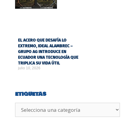
EL ACERO QUE DESAFÍA LO
EXTREMO, IDEAL ALAMBREC –
GRUPO AG INTRODUCE EN
ECUADOR UNA TECNOLOGÍA QUE
TRIPLICA SU VIDA ÚTIL
julio 10, 2026
ETIQUETAS