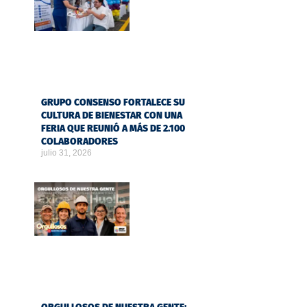
GRUPO CONSENSO FORTALECE SU
CULTURA DE BIENESTAR CON UNA
FERIA QUE REUNIÓ A MÁS DE 2.100
COLABORADORES
julio 31, 2026