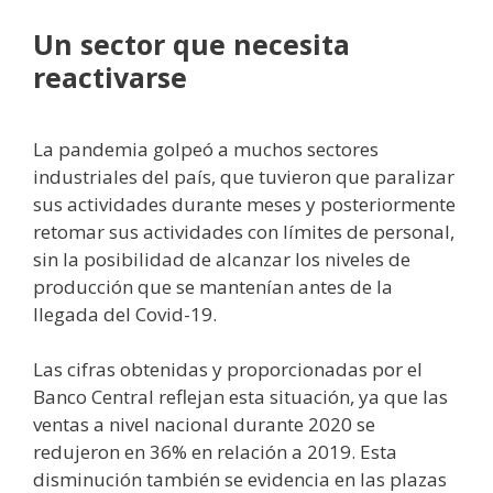
Un sector que necesita
reactivarse
La pandemia golpeó a muchos sectores
industriales del país, que tuvieron que paralizar
sus actividades durante meses y posteriormente
retomar sus actividades con límites de personal,
sin la posibilidad de alcanzar los niveles de
producción que se mantenían antes de la
llegada del Covid-19.
Las cifras obtenidas y proporcionadas por el
Banco Central reflejan esta situación, ya que las
ventas a nivel nacional durante 2020 se
redujeron en 36% en relación a 2019. Esta
disminución también se evidencia en las plazas