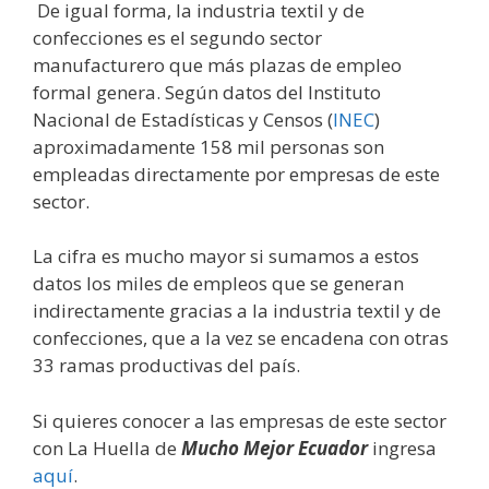
De igual forma, la industria textil y de
confecciones es el segundo sector
manufacturero que más plazas de empleo
formal genera. Según datos del Instituto
Nacional de Estadísticas y Censos (
INEC
)
aproximadamente 158 mil personas son
empleadas directamente por empresas de este
sector.
La cifra es mucho mayor si sumamos a estos
datos los miles de empleos que se generan
indirectamente gracias a la industria textil y de
confecciones, que a la vez se encadena con otras
33 ramas productivas del país.
Si quieres conocer a las empresas de este sector
con La Huella de
Mucho Mejor Ecuador
ingresa
aquí
.