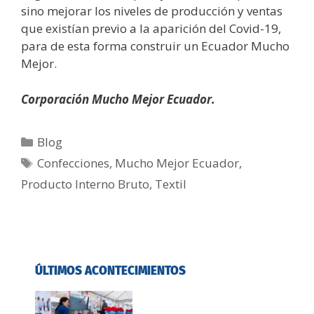
sino mejorar los niveles de producción y ventas
que existían previo a la aparición del Covid-19,
para de esta forma construir un Ecuador Mucho
Mejor.
Corporación Mucho Mejor Ecuador.
Blog
Confecciones
,
Mucho Mejor Ecuador
,
Producto Interno Bruto
,
Textil
ÚLTIMOS ACONTECIMIENTOS