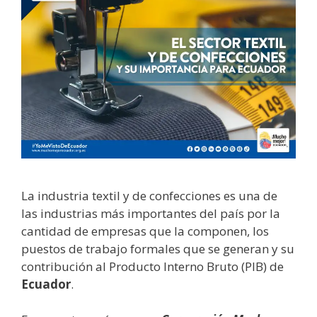
La industria textil y de confecciones es una de
las industrias más importantes del país por la
cantidad de empresas que la componen, los
puestos de trabajo formales que se generan y su
contribución al Producto Interno Bruto (PIB) de
Ecuador
.