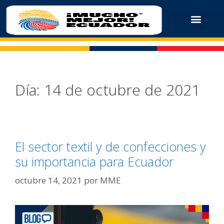
Día:
14 de octubre de 2021
El sector textil y de confecciones y
su importancia para Ecuador
octubre 14, 2021
por
MME