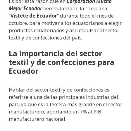
Es por esta razón que en
Corporación Mucho
Mejor Ecuador
hemos lanzado la campaña
“
Vístete de Ecuador
” durante todo el mes de
octubre, para motivar a los ecuatorianos a elegir
productos ecuatorianos y así impulsar al sector
textil y de confecciones del país.
La importancia del sector
textil y de confecciones para
Ecuador
Hablar del sector textil y de confecciones es
referirse a una de las principales industrias del
país, ya que es la tercera más grande en el sector
manufacturero, aportando un 7% al PIB
manufacturero nacional.