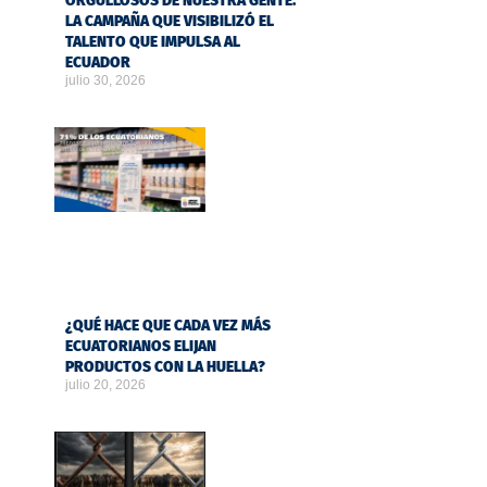
ORGULLOSOS DE NUESTRA GENTE:
LA CAMPAÑA QUE VISIBILIZÓ EL
TALENTO QUE IMPULSA AL
ECUADOR
julio 30, 2026
¿QUÉ HACE QUE CADA VEZ MÁS
ECUATORIANOS ELIJAN
PRODUCTOS CON LA HUELLA?
julio 20, 2026