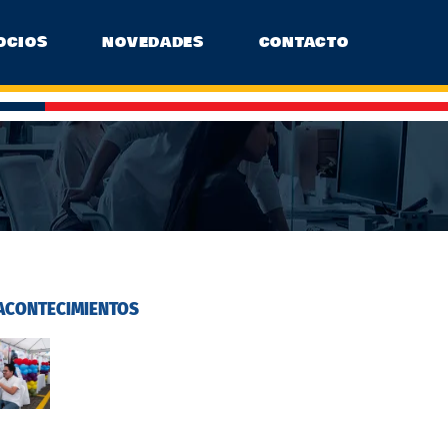
OCIOS
NOVEDADES
CONTACTO
ACONTECIMIENTOS