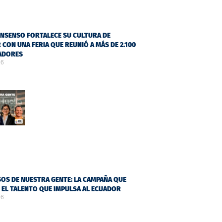
NSENSO FORTALECE SU CULTURA DE
 CON UNA FERIA QUE REUNIÓ A MÁS DE 2.100
ADORES
26
OS DE NUESTRA GENTE: LA CAMPAÑA QUE
Ó EL TALENTO QUE IMPULSA AL ECUADOR
26