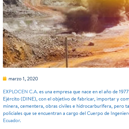
marzo 1, 2020
EXPLOCEN C.A.
es una empresa que nace en el año de 1977 a
Ejército (DINE), con el objetivo de fabricar, importar y com
minera, cementera, obras civiles e hidrocarburífera, pero ta
policiales que se encuentran a cargo del Cuerpo de Ingenieros
Ecuador
.