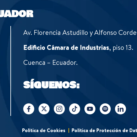
UADOR
Av. Florencia Astudillo y Alfonso Corde
Edificio Cámara de Industrias
, piso 13.
Cuenca – Ecuador.
SÍGUENOS:
Política de Cookies
Política de Protección de Da