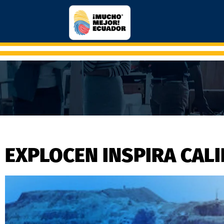
EXPLOCEN INSPIRA CAL