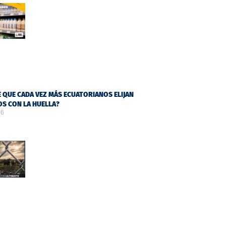
 QUE CADA VEZ MÁS ECUATORIANOS ELIJAN
S CON LA HUELLA?
26