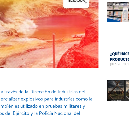
¿QUÉ HACE
PRODUCTO
julio 20, 20
 través de la Dirección de Industrias del
ercializar explosivos para industrias como la
mbién es utilizado en pruebas militares y
 del Ejército y la Policía Nacional del