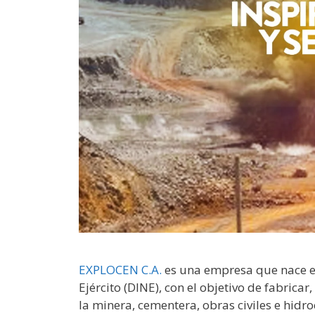
EXPLOCEN C.A.
es una empresa que nace en 
Ejército (DINE), con el objetivo de fabrica
la minera, cementera, obras civiles e hidr