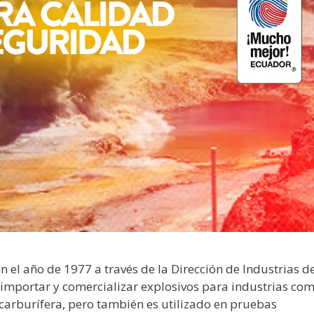
el año de 1977 a través de la Dirección de Industrias de
r, importar y comercializar explosivos para industrias co
ocarburífera, pero también es utilizado en pruebas