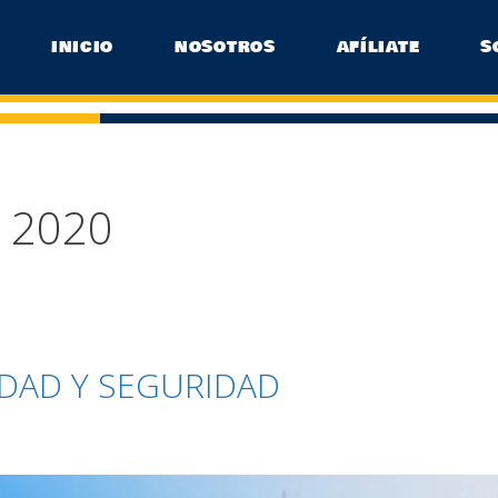
INICIO
NOSOTROS
AFÍLIATE
S
e 2020
IDAD Y SEGURIDAD