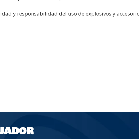
lidad y responsabilidad del uso de explosivos y accesori
UADOR