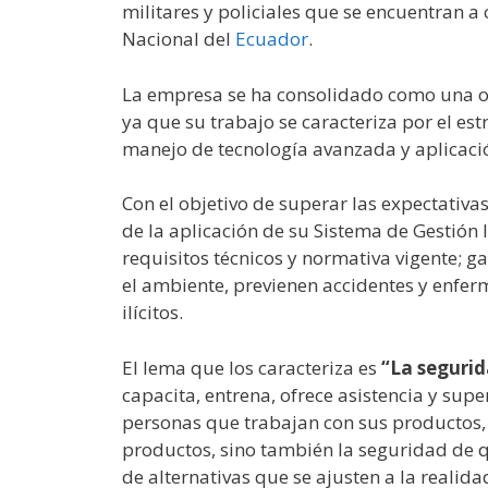
militares y policiales que se encuentran a 
Nacional del
Ecuador
.
La empresa se ha consolidado como una or
ya que su trabajo se caracteriza por el es
manejo de tecnología avanzada y aplicaci
Con el objetivo de superar las expectativa
de la aplicación de su Sistema de Gestión 
requisitos técnicos y normativa vigente; g
el ambiente, previenen accidentes y enfer
ilícitos.
El lema que los caracteriza es
“La segurid
capacita, entrena, ofrece asistencia y sup
personas que trabajan con sus productos, 
productos, sino también la seguridad de q
de alternativas que se ajusten a la reali