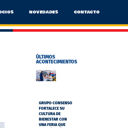
OCIOS
NOVEDADES
CONTACTO
ÚLTIMOS
ACONTECIMIENTOS
GRUPO CONSENSO
FORTALECE SU
CULTURA DE
BIENESTAR CON
UNA FERIA QUE