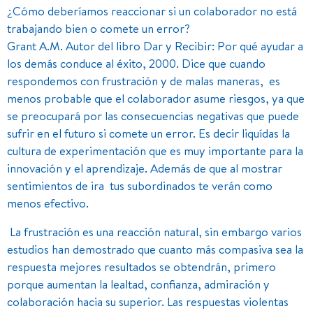
¿Cómo deberíamos reaccionar si un colaborador no está
trabajando bien o comete un error?
Grant A.M. Autor del libro Dar y Recibir: Por qué ayudar a
los demás conduce al éxito, 2000. Dice que cuando
respondemos con frustración y de malas maneras, es
menos probable que el colaborador asume riesgos, ya que
se preocupará por las consecuencias negativas que puede
sufrir en el futuro si comete un error. Es decir liquídas la
cultura de experimentación que es muy importante para la
innovación y el aprendizaje. Además de que al mostrar
sentimientos de ira tus subordinados te verán como
menos efectivo.
La frustración es una reacción natural, sin embargo varios
estudios han demostrado que cuanto más compasiva sea la
respuesta mejores resultados se obtendrán, primero
porque aumentan la lealtad, confianza, admiración y
colaboración hacia su superior. Las respuestas violentas