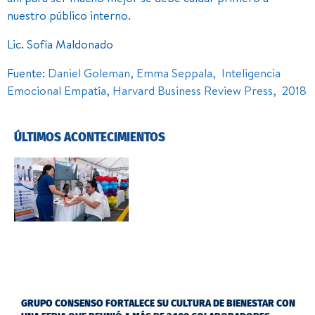
nuestro público interno.
Lic. Sofía Maldonado
Fuente:
Daniel Goleman, Emma Seppala, Inteligencia
Emocional Empatía, Harvard Business Review Press, 2018
ÚLTIMOS ACONTECIMIENTOS
GRUPO CONSENSO FORTALECE SU CULTURA DE BIENESTAR CON