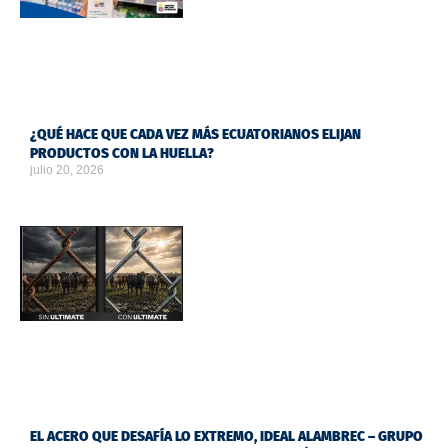
¿QUÉ HACE QUE CADA VEZ MÁS ECUATORIANOS ELIJAN
PRODUCTOS CON LA HUELLA?
julio 20, 2026
EL ACERO QUE DESAFÍA LO EXTREMO, IDEAL ALAMBREC – GRUPO