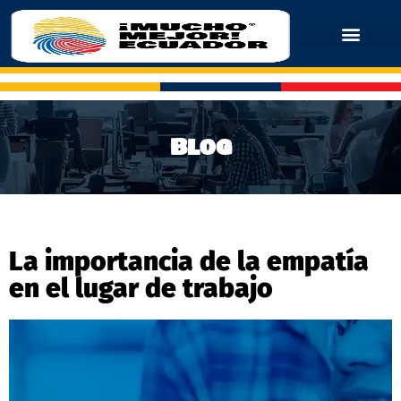
Blog
La importancia de la empatía
en el lugar de trabajo