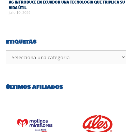
AG INTRODUCE EN ECUADOR UNA TECNOLOGÍA QUE TRIPLICA SU
VIDA ÚTIL
julio 10, 2026
ETIQUETAS
ÚLTIMOS AFILIADOS