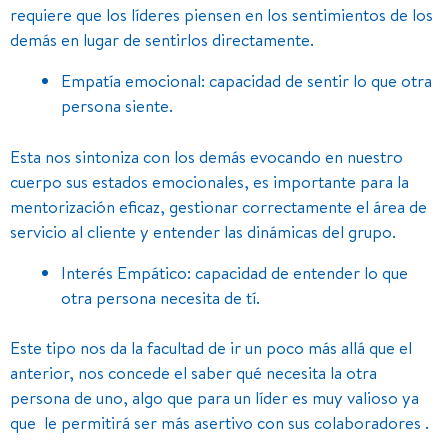
requiere que los líderes piensen en los sentimientos de los
demás en lugar de sentirlos directamente.
Empatía emocional: capacidad de sentir lo que otra
persona siente.
Esta nos sintoniza con los demás evocando en nuestro
cuerpo sus estados emocionales, es importante para la
mentorización eficaz, gestionar correctamente el área de
servicio al cliente y entender las dinámicas del grupo.
Interés Empático: capacidad de entender lo que
otra persona necesita de tí.
Este tipo nos da la facultad de ir un poco más allá que el
anterior, nos concede el saber qué necesita la otra
persona de uno, algo que para un líder es muy valioso ya
que le permitirá ser más asertivo con sus colaboradores .