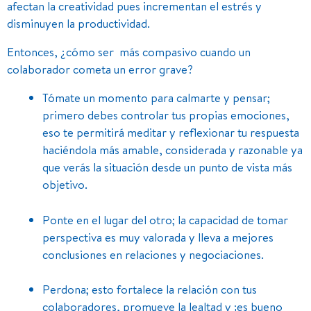
afectan la creatividad pues incrementan el estrés y
disminuyen la productividad.
Entonces, ¿cómo ser más compasivo cuando un
colaborador cometa un error grave?
Tómate un momento para calmarte y pensar;
primero debes controlar tus propias emociones,
eso te permitirá meditar y reflexionar tu respuesta
haciéndola más amable, considerada y razonable ya
que verás la situación desde un punto de vista más
objetivo.
Ponte en el lugar del otro; la capacidad de tomar
perspectiva es muy valorada y lleva a mejores
conclusiones en relaciones y negociaciones.
Perdona; esto fortalece la relación con tus
colaboradores, promueve la lealtad y ¡es bueno