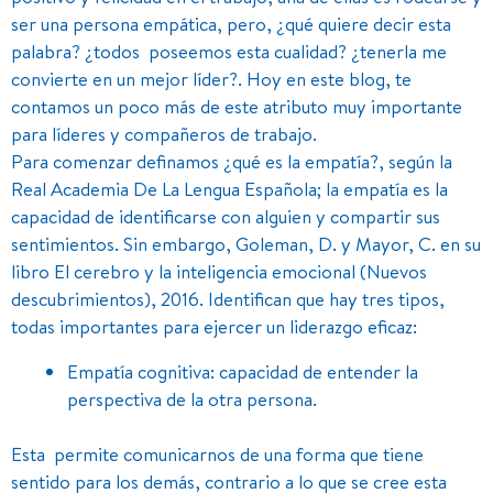
ser una persona empática, pero, ¿qué quiere decir esta
palabra? ¿todos poseemos esta cualidad? ¿tenerla me
convierte en un mejor líder?. Hoy en este blog, te
contamos un poco más de este atributo muy importante
para líderes y compañeros de trabajo.
Para comenzar definamos ¿qué es la empatía?, según la
Real Academia De La Lengua Española; la empatía es la
capacidad de identificarse con alguien y compartir sus
sentimientos. Sin embargo, Goleman, D. y Mayor, C. en su
libro El cerebro y la inteligencia emocional (Nuevos
descubrimientos), 2016. Identifican que hay tres tipos,
todas importantes para ejercer un liderazgo eficaz:
Empatía cognitiva: capacidad de entender la
perspectiva de la otra persona.
Esta permite comunicarnos de una forma que tiene
sentido para los demás, contrario a lo que se cree esta