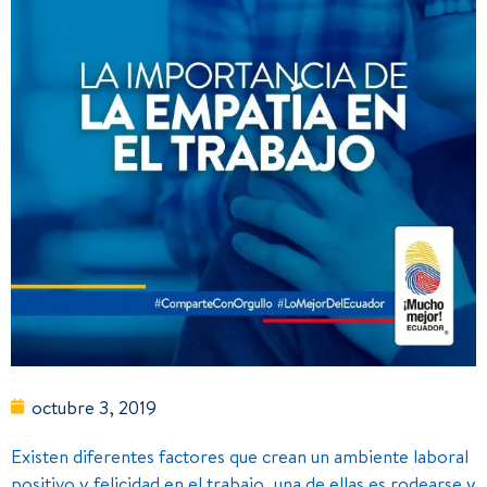
octubre 3, 2019
Existen diferentes factores que crean un ambiente laboral
positivo y felicidad en el trabajo, una de ellas es rodearse y