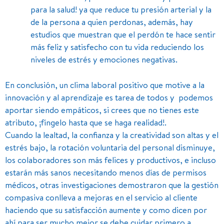
para la salud! ya que reduce tu presión arterial y la
de la persona a quien perdonas, además, hay
estudios que muestran que el perdón te hace sentir
más feliz y satisfecho con tu vida reduciendo los
niveles de estrés y emociones negativas.
En conclusión, un clima laboral positivo que motive a la
innovación y al aprendizaje es tarea de todos y podemos
aportar siendo empáticos, si crees que no tienes este
atributo, ¡fíngelo hasta que se haga realidad!.
Cuando la lealtad, la confianza y la creatividad son altas y el
estrés bajo, la rotación voluntaria del personal disminuye,
los colaboradores son más felices y productivos, e incluso
estarán más sanos necesitando menos días de permisos
médicos, otras investigaciones demostraron que la gestión
compasiva conlleva a mejoras en el servicio al cliente
haciendo que su satisfacción aumente y como dicen por
ahí para ser mucho mejor se debe cuidar primero a