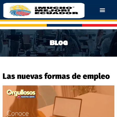
Blog
Las nuevas formas de empleo