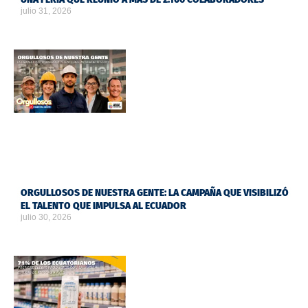
julio 31, 2026
ORGULLOSOS DE NUESTRA GENTE: LA CAMPAÑA QUE VISIBILIZÓ
EL TALENTO QUE IMPULSA AL ECUADOR
julio 30, 2026