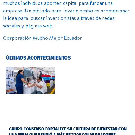
muchos individuos aporten capital para fundar una
empresa. Un método para llevarlo acabo es promocionar
la idea para buscar inversionistas a través de redes
sociales y páginas web.
Corporación Mucho Mejor Ecuador
ÚLTIMOS ACONTECIMIENTOS
GRUPO CONSENSO FORTALECE SU CULTURA DE BIENESTAR CON
UNA FERIA QUE REUNIÓ A MÁS DE 2.100 COLABORADORES