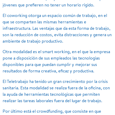
jóvenes que prefieren no tener un horario rígido.
El coworking otorga un espacio común de trabajo, en el
que se comparten las mismas herramientas e
infraestructura. Las ventajas que da esta forma de trabajo,
son la reducción de costos, evita distracciones y genera un
ambiente de trabajo productivo.
Otra modalidad es el smart working, en el que la empresa
pone a disposición de sus empleados las tecnologías
disponibles para que puedan cumplir y mejorar sus
resultados de forma creativa, eficaz y productiva.
El Teletrabajo ha tenido un gran crecimiento por la crisis
sanitaria. Esta modalidad se realiza fuera de la oficina, con
la ayuda de herramientas tecnológicas que permiten
realizar las tareas laborales fuera del lugar de trabajo.
Por último está el crowdfunding, que consiste en que