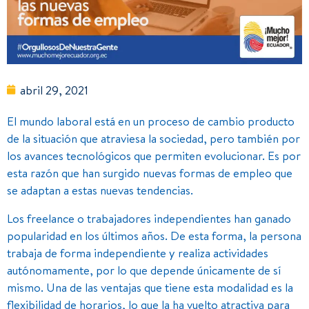
abril 29, 2021
El mundo laboral está en un proceso de cambio producto
de la situación que atraviesa la sociedad, pero también por
los avances tecnológicos que permiten evolucionar. Es por
esta razón que han surgido nuevas formas de empleo que
se adaptan a estas nuevas tendencias.
Los freelance o trabajadores independientes han ganado
popularidad en los últimos años. De esta forma, la persona
trabaja de forma independiente y realiza actividades
autónomamente, por lo que depende únicamente de sí
mismo. Una de las ventajas que tiene esta modalidad es la
flexibilidad de horarios, lo que la ha vuelto atractiva para