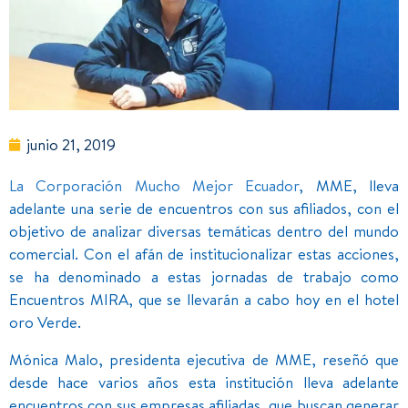
junio 21, 2019
La Corporación Mucho Mejor Ecuador
, MME, lleva
adelante una serie de encuentros con sus afiliados, con el
objetivo de analizar diversas temáticas dentro del mundo
comercial. Con el afán de institucionalizar estas acciones,
se ha denominado a estas jornadas de trabajo como
Encuentros MIRA, que se llevarán a cabo hoy en el hotel
oro Verde.
Mónica Malo, presidenta ejecutiva de MME, reseñó que
desde hace varios años esta institución lleva adelante
encuentros con sus empresas afiliadas, que buscan generar