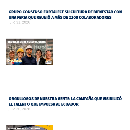
GRUPO CONSENSO FORTALECE SU CULTURA DE BIENESTAR CON
UNA FERIA QUE REUNIÓ A MÁS DE 2.100 COLABORADORES
julio 31, 2026
ORGULLOSOS DE NUESTRA GENTE: LA CAMPAÑA QUE VISIBILIZÓ
EL TALENTO QUE IMPULSA AL ECUADOR
julio 30, 2026