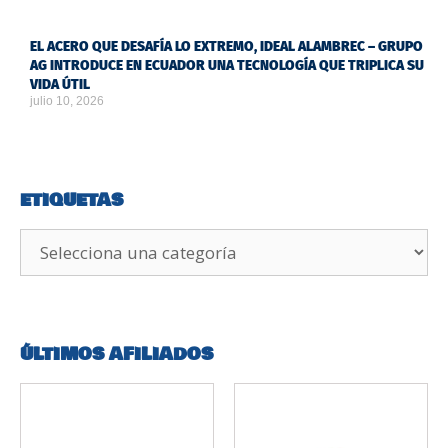
EL ACERO QUE DESAFÍA LO EXTREMO, IDEAL ALAMBREC – GRUPO
AG INTRODUCE EN ECUADOR UNA TECNOLOGÍA QUE TRIPLICA SU
VIDA ÚTIL
julio 10, 2026
ETIQUETAS
ÚLTIMOS AFILIADOS