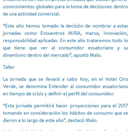
conocimientos globales para la toma de decisiones dentro
de una actividad comercial.
“Este año hemos tomado la decisión de nombrar a estas
jornadas como Encuentros MIRA, marca, innovación,
responsabilidad aplicadas. En este año trataremos todo lo
que tiene que ver al consumidor ecuatoriano y su
dinamismo dentro del mercado”, apuntó Malo.
Taller
La jornada que se llevará a cabo hoy, en el hotel Oro
Verde, se denomina Entender al consumidor ecuatoriano
en tiempo de crisis y definir el perfil del consumidor.
“Esta jornada permitirá hacer proyecciones para el 2017
tomando en consideración los hábitos de consumo que se
dieron a lo largo de este año”, destacó Malo.