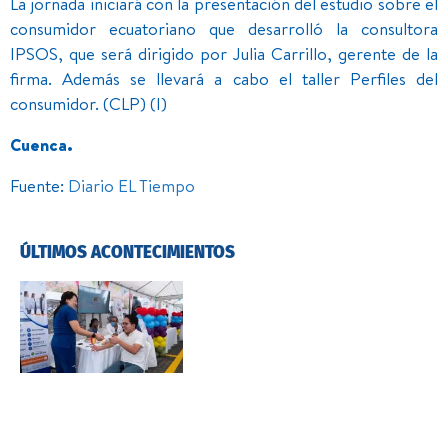
La jornada iniciará con la presentación del estudio sobre el
consumidor ecuatoriano que desarrolló la consultora
IPSOS, que será dirigido por Julia Carrillo, gerente de la
firma. Además se llevará a cabo el taller Perfiles del
consumidor. (CLP) (I)
Cuenca.
Fuente:
Diario EL Tiempo
ÚLTIMOS ACONTECIMIENTOS