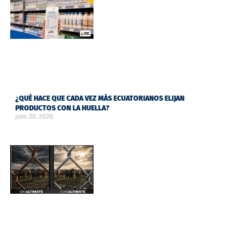
¿QUÉ HACE QUE CADA VEZ MÁS ECUATORIANOS ELIJAN
PRODUCTOS CON LA HUELLA?
julio 20, 2026