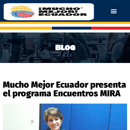
Blog
Mucho Mejor Ecuador presenta
el programa Encuentros MIRA