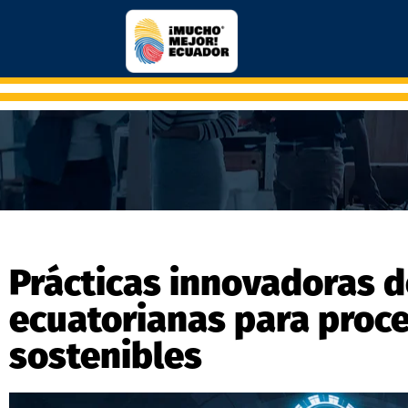
Prácticas innovadoras 
ecuatorianas para proc
sostenibles