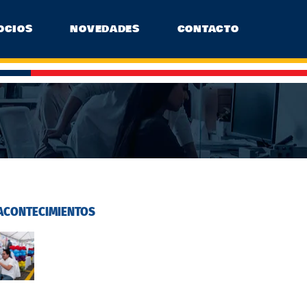
OCIOS
NOVEDADES
CONTACTO
ACONTECIMIENTOS