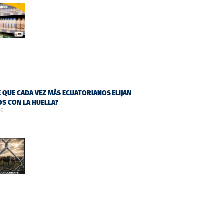
 QUE CADA VEZ MÁS ECUATORIANOS ELIJAN
S CON LA HUELLA?
26