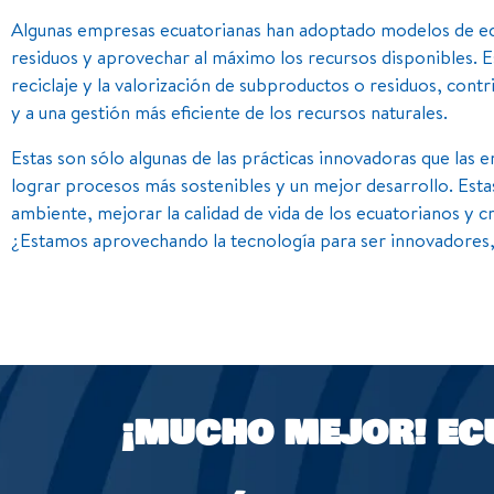
Algunas empresas ecuatorianas han adoptado modelos de eco
residuos y aprovechar al máximo los recursos disponibles. Est
reciclaje y la valorización de subproductos o residuos, cont
y a una gestión más eficiente de los recursos naturales.
Estas son sólo algunas de las prácticas innovadoras que las 
lograr procesos más sostenibles y un mejor desarrollo. Est
ambiente, mejorar la calidad de vida de los ecuatorianos y cr
¿Estamos aprovechando la tecnología para ser innovadores
¡MUCHO MEJOR!
EC