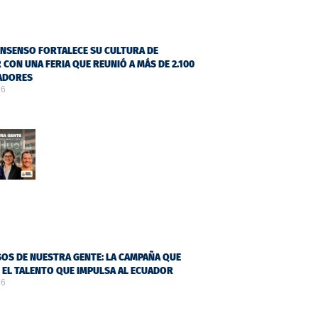
NSENSO FORTALECE SU CULTURA DE
 CON UNA FERIA QUE REUNIÓ A MÁS DE 2.100
ADORES
26
OS DE NUESTRA GENTE: LA CAMPAÑA QUE
Ó EL TALENTO QUE IMPULSA AL ECUADOR
26