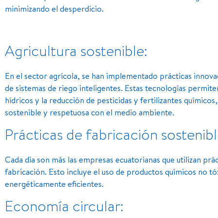
minimizando el desperdicio.
Agricultura sostenible:
En el sector agrícola, se han implementado prácticas innovad
de sistemas de riego inteligentes. Estas tecnologías permiten
hídricos y la reducción de pesticidas y fertilizantes químico
sostenible y respetuosa con el medio ambiente.
Prácticas de fabricación sostenibl
Cada día son más las empresas ecuatorianas que utilizan prá
fabricación. Esto incluye el uso de productos químicos no tó
energéticamente eficientes.
Economía circular: