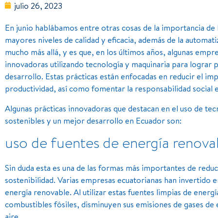
julio 26, 2023
En junio hablábamos entre otras cosas de la importancia de 
mayores niveles de calidad y eficacia, además de la automat
mucho más allá, y es que, en los últimos años, algunas empr
innovadoras utilizando tecnología y maquinaria para lograr
desarrollo. Estas prácticas están enfocadas en reducir el imp
productividad, así como fomentar la responsabilidad social 
Algunas prácticas innovadoras que destacan en el uso de te
sostenibles y un mejor desarrollo en Ecuador son:
uso de fuentes de energía renova
Sin duda esta es una de las formas más importantes de reduci
sostenibilidad. Varias empresas ecuatorianas han invertido e
energía renovable. Al utilizar estas fuentes limpias de ener
combustibles fósiles, disminuyen sus emisiones de gases de 
aire.