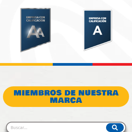
MIEMBROS DE NUESTRA
MARCA