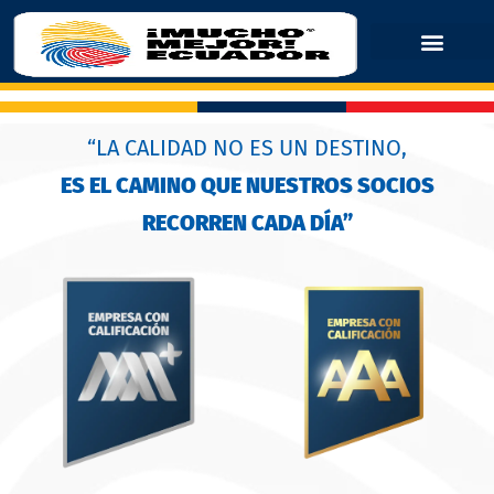
“LA CALIDAD NO ES UN DESTINO,
ES EL CAMINO QUE NUESTROS SOCIOS
RECORREN CADA DÍA”