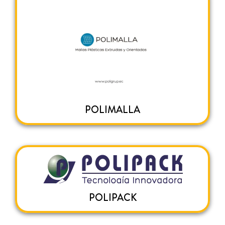
POLIMALLA
POLIPACK