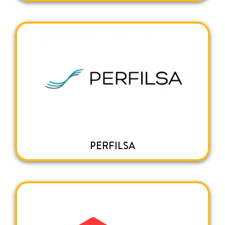
PERFILSA