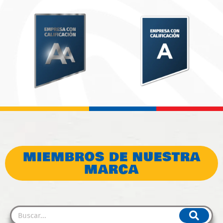
MIEMBROS DE NUESTRA
MARCA