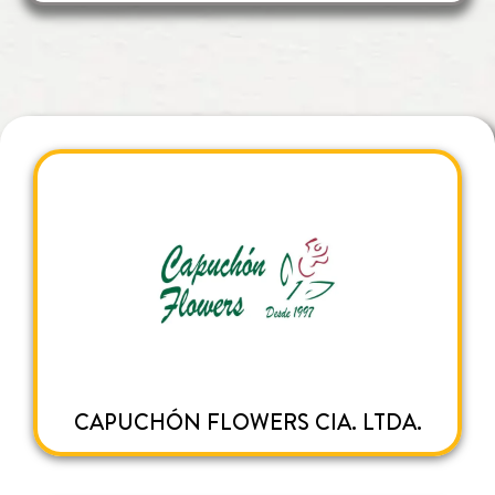
CAPUCHÓN FLOWERS CIA. LTDA.