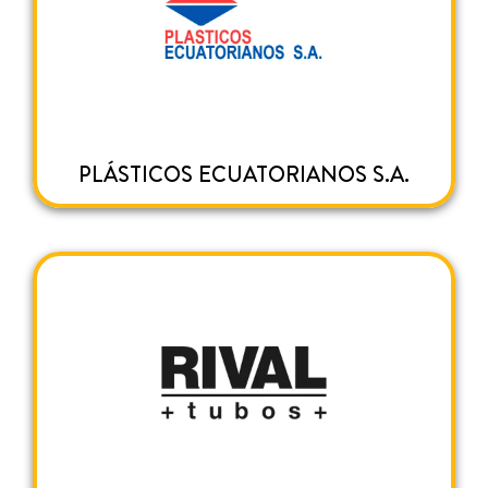
PLÁSTICOS ECUATORIANOS S.A.