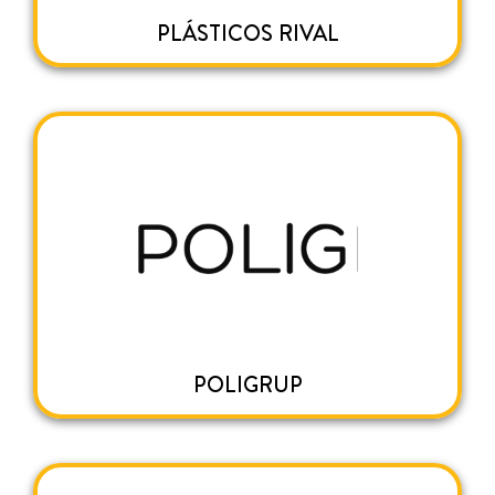
PLÁSTICOS RIVAL
POLIGRUP