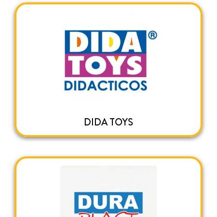
DIDA TOYS