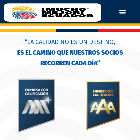
“LA CALIDAD NO ES UN DESTINO,
ES EL CAMINO QUE NUESTROS SOCIOS
RECORREN CADA DÍA”