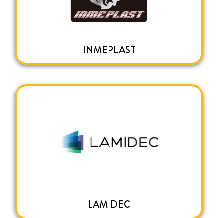
INMEPLAST
LAMIDEC