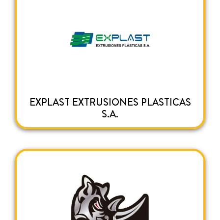
EXPLAST EXTRUSIONES PLASTICAS
S.A.