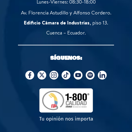
Lunes-Viernes: 08:30-18:00
Av. Florencia Astudillo y Alfonso Cordero.
Edificio Cámara de Industrias
, piso 13.
Cuenca – Ecuador.
SÍGUENOS:
Tu opinión nos importa