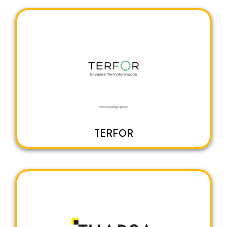
TERFOR