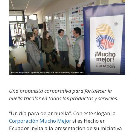
Una propuesta corporativa para fortalecer la
huella tricolor en todos los productos y servicios.
“Un día para dejar huella”. Con este slogan la
Corporación Mucho Mejor
si es Hecho en
Ecuador invita a la presentación de su iniciativa