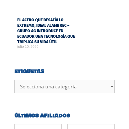
EL ACERO QUE DESAFÍA LO
EXTREMO, IDEAL ALAMBREC –
GRUPO AG INTRODUCE EN
ECUADOR UNA TECNOLOGÍA QUE
TRIPLICA SU VIDA ÚTIL
julio 10, 2026
ETIQUETAS
ÚLTIMOS AFILIADOS