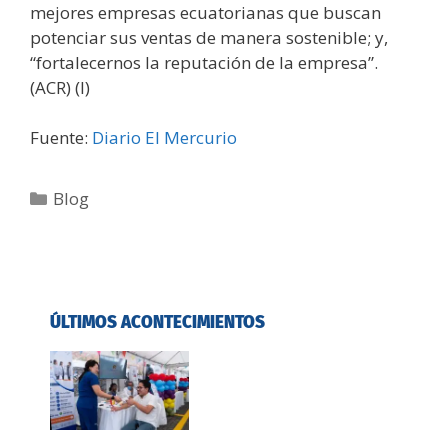
mejores empresas ecuatorianas que buscan
potenciar sus ventas de manera sostenible; y,
“fortalecernos la reputación de la empresa”.
(ACR) (I)
Fuente:
Diario El Mercurio
Blog
ÚLTIMOS ACONTECIMIENTOS