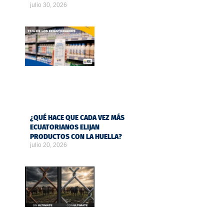
julio 30, 2026
¿QUÉ HACE QUE CADA VEZ MÁS
ECUATORIANOS ELIJAN
PRODUCTOS CON LA HUELLA?
julio 20, 2026