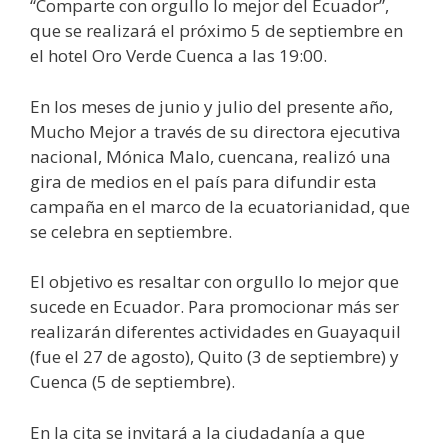
“Comparte con orgullo lo mejor del Ecuador”,
que se realizará el próximo 5 de septiembre en
el hotel Oro Verde Cuenca a las 19:00.
En los meses de junio y julio del presente año,
Mucho Mejor a través de su directora ejecutiva
nacional, Mónica Malo, cuencana, realizó una
gira de medios en el país para difundir esta
campaña en el marco de la ecuatorianidad, que
se celebra en septiembre.
El objetivo es resaltar con orgullo lo mejor que
sucede en Ecuador. Para promocionar más ser
realizarán diferentes actividades en Guayaquil
(fue el 27 de agosto), Quito (3 de septiembre) y
Cuenca (5 de septiembre).
En la cita se invitará a la ciudadanía a que