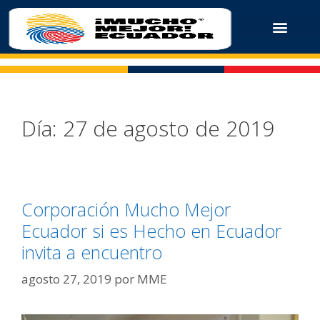
Día:
27 de agosto de 2019
Corporación Mucho Mejor
Ecuador si es Hecho en Ecuador
invita a encuentro
agosto 27, 2019
por
MME