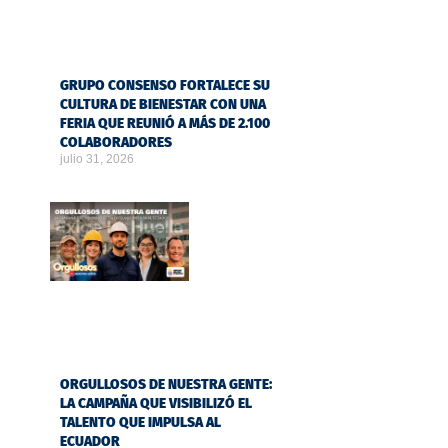
GRUPO CONSENSO FORTALECE SU
CULTURA DE BIENESTAR CON UNA
FERIA QUE REUNIÓ A MÁS DE 2.100
COLABORADORES
julio 31, 2026
ORGULLOSOS DE NUESTRA GENTE:
LA CAMPAÑA QUE VISIBILIZÓ EL
TALENTO QUE IMPULSA AL
ECUADOR