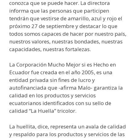
conozca que se puede hacer. La directora
informa que las personas que participen
tendrán que vestirse de amarillo, azul y rojo el
próximo 27 de septiembre y destacar lo que
todos somos capaces de hacer por nuestro país,
nuestros valores, nuestras bondades, nuestras
capacidades, nuestras fortalezas.
La Corporación Mucho Mejor si es Hecho en
Ecuador fue creada en el año 2005, es una
entidad privada sin fines de lucro y
autofinanciada que -afirma Malo- garantiza la
calidad en los productos y servicios
ecuatorianos identificados con su sello de
calidad “La Huella” tricolor.
La huellita, dice, representa un avala de calidad
y respaldo para los productos y servicios de las