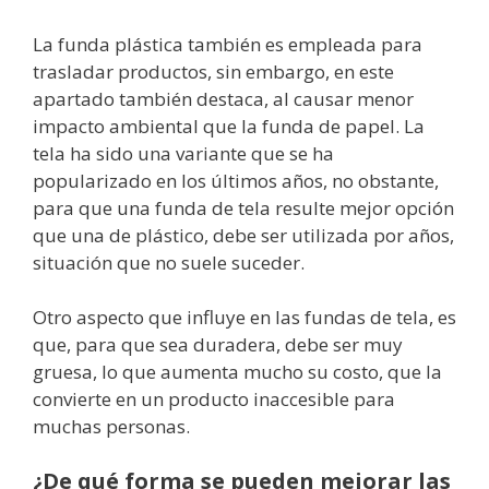
La funda plástica también es empleada para
trasladar productos, sin embargo, en este
apartado también destaca, al causar menor
impacto ambiental que la funda de papel. La
tela ha sido una variante que se ha
popularizado en los últimos años, no obstante,
para que una funda de tela resulte mejor opción
que una de plástico, debe ser utilizada por años,
situación que no suele suceder.
Otro aspecto que influye en las fundas de tela, es
que, para que sea duradera, debe ser muy
gruesa, lo que aumenta mucho su costo, que la
convierte en un producto inaccesible para
muchas personas.
¿De qué forma se pueden mejorar las