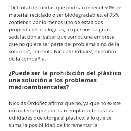
“Del total de fundas que podrían tener el 50% de
material reciclado o ser biodegradables, el 95%
contienen por lo menos uno de estas dos
propiedades ecológicas, lo que nos da gran
satisfacción al saber que somos una empresa
que no quiere ser parte del problema sino de la
solución”, comenta Nicolás Ordoñez, miembro
de la compañía.
¿Puede ser la prohibición del plástico
una solución a los problemas
medioambientales?
Nicolás Ordoñez afirma que no, ya que no existe
un material que pueda reemplazar todas las
utilidades que otorga el plástico, a lo que se
suma la posibilidad de incrementar la