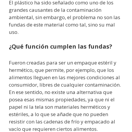
El plástico ha sido señalado como uno de los
grandes causantes de la contaminación
ambiental, sin embargo, el problema no son las
fundas de este material como tal, sino su mal
uso.
¿Qué función cumplen las fundas?
Fueron creadas para ser un empaque estéril y
hermético, que permite, por ejemplo, que los
alimentos lleguen en las mejores condiciones al
consumidor, libres de cualquier contaminación.
En ese sentido, no existe una alternativa que
posea esas mismas propiedades, ya que ni el
papel ni la tela son materiales herméticos y
estériles, a lo que se añade que no pueden
resistir con las cadenas de frío y empacado al
vacío que requieren ciertos alimentos.