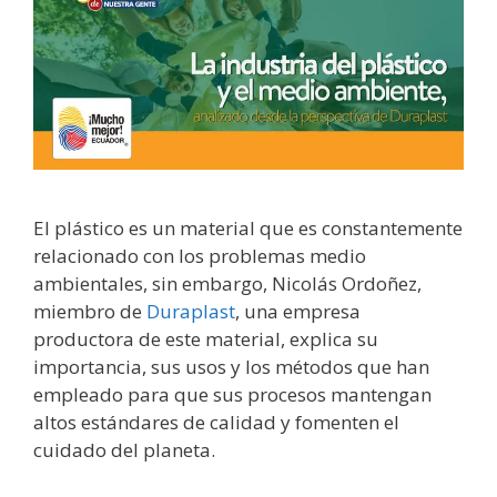
El plástico es un material que es constantemente
relacionado con los problemas medio
ambientales, sin embargo, Nicolás Ordoñez,
miembro de
Duraplast
, una empresa
productora de este material, explica su
importancia, sus usos y los métodos que han
empleado para que sus procesos mantengan
altos estándares de calidad y fomenten el
cuidado del planeta.