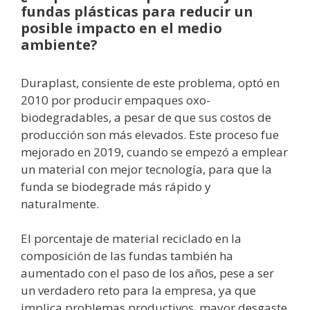
fundas plásticas para reducir un
posible impacto en el medio
ambiente?
Duraplast, consiente de este problema, optó en
2010 por producir empaques oxo-
biodegradables, a pesar de que sus costos de
producción son más elevados. Este proceso fue
mejorado en 2019, cuando se empezó a emplear
un material con mejor tecnología, para que la
funda se biodegrade más rápido y
naturalmente.
El porcentaje de material reciclado en la
composición de las fundas también ha
aumentado con el paso de los años, pese a ser
un verdadero reto para la empresa, ya que
implica problemas productivos, mayor desgaste