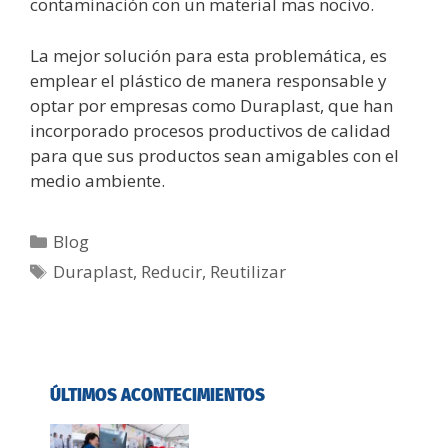
contaminación con un material mas nocivo.
La mejor solución para esta problemática, es
emplear el plástico de manera responsable y
optar por empresas como Duraplast, que han
incorporado procesos productivos de calidad
para que sus productos sean amigables con el
medio ambiente.
Blog
Duraplast
,
Reducir
,
Reutilizar
ÚLTIMOS ACONTECIMIENTOS