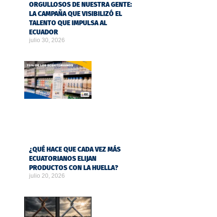
ORGULLOSOS DE NUESTRA GENTE:
LA CAMPAÑA QUE VISIBILIZÓ EL
TALENTO QUE IMPULSA AL
ECUADOR
julio 30, 2026
¿QUÉ HACE QUE CADA VEZ MÁS
ECUATORIANOS ELIJAN
PRODUCTOS CON LA HUELLA?
julio 20, 2026