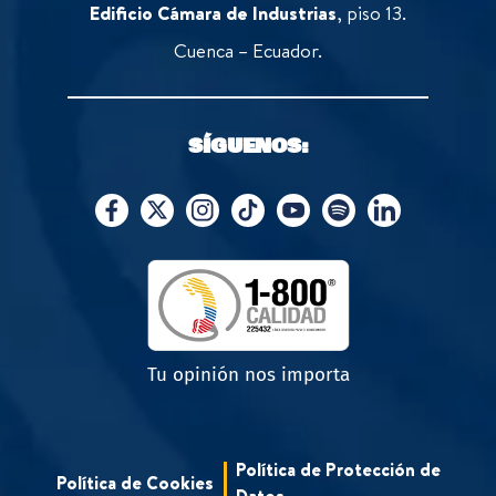
Edificio Cámara de Industrias
, piso 13.
Cuenca – Ecuador.
SÍGUENOS:
Tu opinión nos importa
Política de Protección de
Política de Cookies