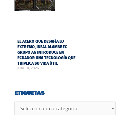
EL ACERO QUE DESAFÍA LO
EXTREMO, IDEAL ALAMBREC –
GRUPO AG INTRODUCE EN
ECUADOR UNA TECNOLOGÍA QUE
TRIPLICA SU VIDA ÚTIL
julio 10, 2026
ETIQUETAS