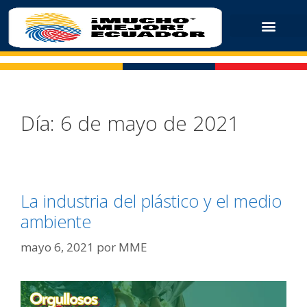
Día:
6 de mayo de 2021
La industria del plástico y el medio
ambiente
mayo 6, 2021
por
MME