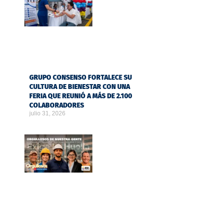
GRUPO CONSENSO FORTALECE SU
CULTURA DE BIENESTAR CON UNA
FERIA QUE REUNIÓ A MÁS DE 2.100
COLABORADORES
julio 31, 2026