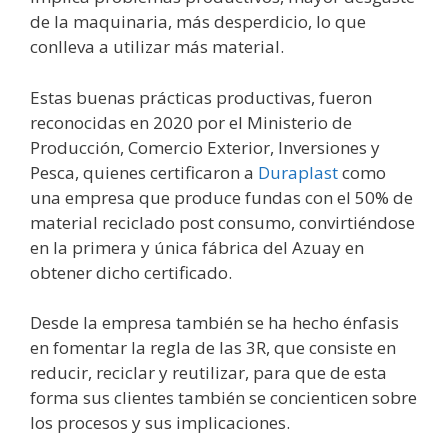
de la maquinaria, más desperdicio, lo que
conlleva a utilizar más material.
Estas buenas prácticas productivas, fueron
reconocidas en 2020 por el Ministerio de
Producción, Comercio Exterior, Inversiones y
Pesca, quienes certificaron a
Duraplast
como
una empresa que produce fundas con el 50% de
material reciclado post consumo, convirtiéndose
en la primera y única fábrica del Azuay en
obtener dicho certificado.
Desde la empresa también se ha hecho énfasis
en fomentar la regla de las 3R, que consiste en
reducir, reciclar y reutilizar, para que de esta
forma sus clientes también se concienticen sobre
los procesos y sus implicaciones.