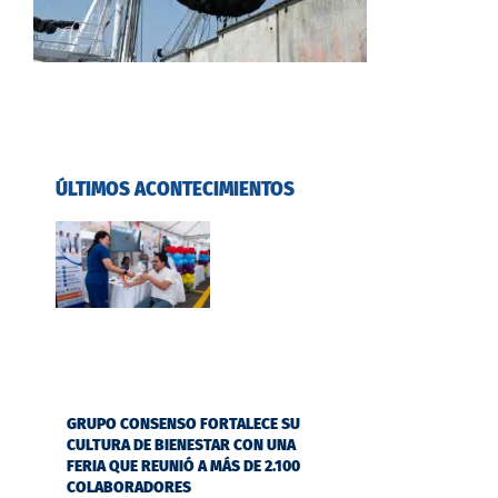
ÚLTIMOS ACONTECIMIENTOS
GRUPO CONSENSO FORTALECE SU
CULTURA DE BIENESTAR CON UNA
FERIA QUE REUNIÓ A MÁS DE 2.100
COLABORADORES