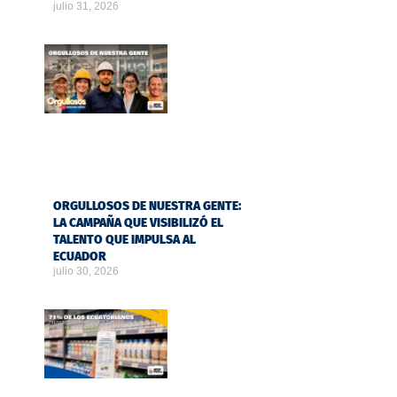
julio 31, 2026
ORGULLOSOS DE NUESTRA GENTE:
LA CAMPAÑA QUE VISIBILIZÓ EL
TALENTO QUE IMPULSA AL
ECUADOR
julio 30, 2026