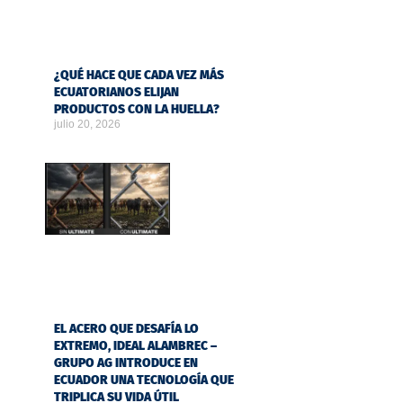
¿QUÉ HACE QUE CADA VEZ MÁS
ECUATORIANOS ELIJAN
PRODUCTOS CON LA HUELLA?
julio 20, 2026
EL ACERO QUE DESAFÍA LO
EXTREMO, IDEAL ALAMBREC –
GRUPO AG INTRODUCE EN
ECUADOR UNA TECNOLOGÍA QUE
TRIPLICA SU VIDA ÚTIL