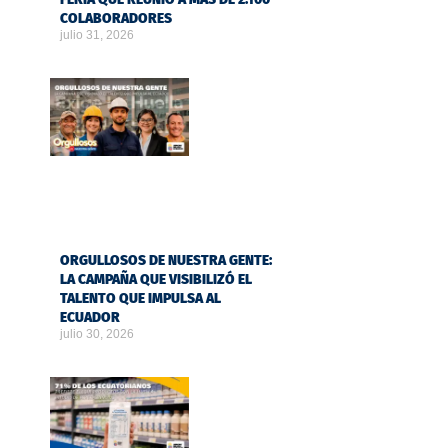
COLABORADORES
julio 31, 2026
ORGULLOSOS DE NUESTRA GENTE:
LA CAMPAÑA QUE VISIBILIZÓ EL
TALENTO QUE IMPULSA AL
ECUADOR
julio 30, 2026