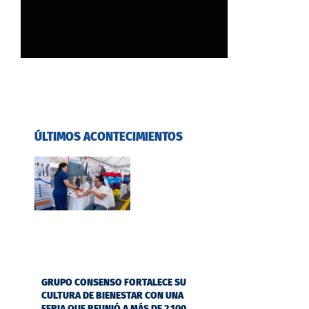
ÚLTIMOS ACONTECIMIENTOS
GRUPO CONSENSO FORTALECE SU
CULTURA DE BIENESTAR CON UNA
FERIA QUE REUNIÓ A MÁS DE 2.100