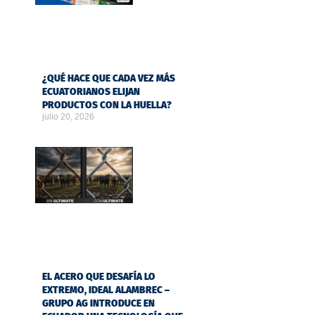
¿QUÉ HACE QUE CADA VEZ MÁS
ECUATORIANOS ELIJAN
PRODUCTOS CON LA HUELLA?
julio 20, 2026
EL ACERO QUE DESAFÍA LO
EXTREMO, IDEAL ALAMBREC –
GRUPO AG INTRODUCE EN