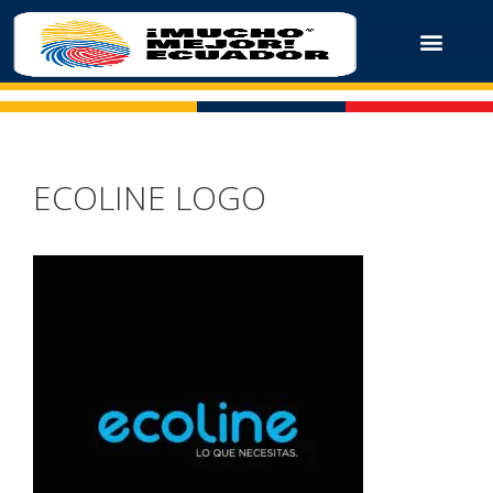
ECOLINE LOGO