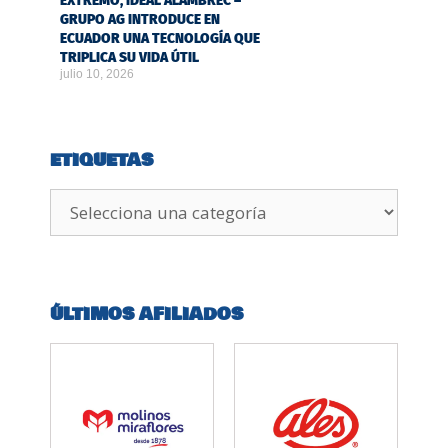
EXTREMO, IDEAL ALAMBREC –
GRUPO AG INTRODUCE EN
ECUADOR UNA TECNOLOGÍA QUE
TRIPLICA SU VIDA ÚTIL
julio 10, 2026
ETIQUETAS
ÚLTIMOS AFILIADOS