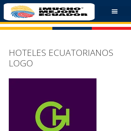
HOTELES ECUATORIANOS
LOGO