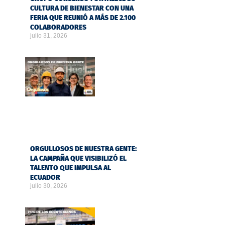
CULTURA DE BIENESTAR CON UNA
FERIA QUE REUNIÓ A MÁS DE 2.100
COLABORADORES
julio 31, 2026
ORGULLOSOS DE NUESTRA GENTE:
LA CAMPAÑA QUE VISIBILIZÓ EL
TALENTO QUE IMPULSA AL
ECUADOR
julio 30, 2026