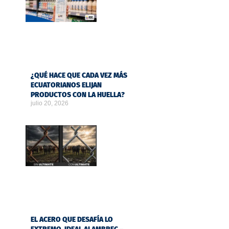
¿QUÉ HACE QUE CADA VEZ MÁS
ECUATORIANOS ELIJAN
PRODUCTOS CON LA HUELLA?
julio 20, 2026
EL ACERO QUE DESAFÍA LO