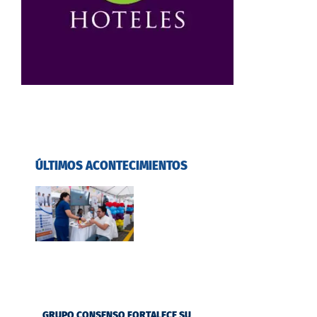
ÚLTIMOS ACONTECIMIENTOS
GRUPO CONSENSO FORTALECE SU