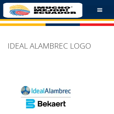
IDEAL ALAMBREC LOGO