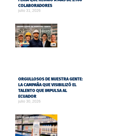
COLABORADORES
julio 31, 2026
ORGULLOSOS DE NUESTRA GENTE:
LA CAMPAÑA QUE VISIBILIZÓ EL
TALENTO QUE IMPULSA AL
ECUADOR
julio 30, 2026