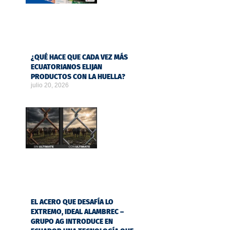
¿QUÉ HACE QUE CADA VEZ MÁS
ECUATORIANOS ELIJAN
PRODUCTOS CON LA HUELLA?
julio 20, 2026
EL ACERO QUE DESAFÍA LO
EXTREMO, IDEAL ALAMBREC –
GRUPO AG INTRODUCE EN