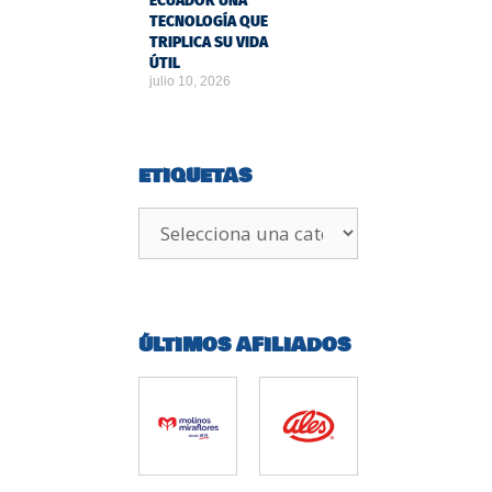
ECUADOR UNA
TECNOLOGÍA QUE
TRIPLICA SU VIDA
ÚTIL
julio 10, 2026
ETIQUETAS
ÚLTIMOS AFILIADOS