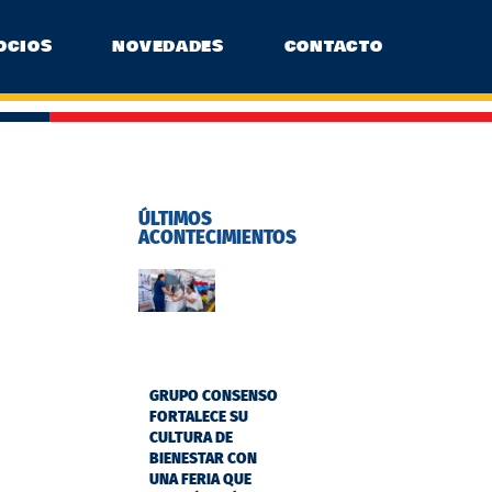
OCIOS
NOVEDADES
CONTACTO
ÚLTIMOS
ACONTECIMIENTOS
GRUPO CONSENSO
FORTALECE SU
CULTURA DE
BIENESTAR CON
UNA FERIA QUE