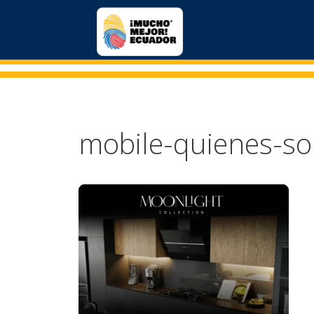
mobile-quienes-s