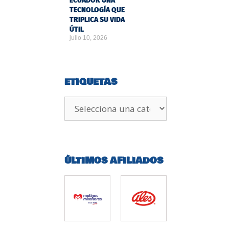
ECUADOR UNA
TECNOLOGÍA QUE
TRIPLICA SU VIDA
ÚTIL
julio 10, 2026
ETIQUETAS
ÚLTIMOS AFILIADOS