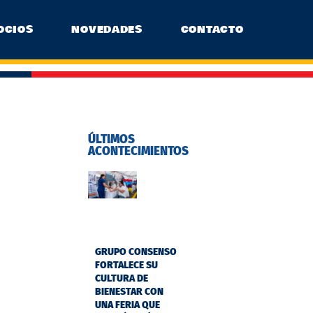
OCIOS
NOVEDADES
CONTACTO
ÚLTIMOS
ACONTECIMIENTOS
GRUPO CONSENSO
FORTALECE SU
CULTURA DE
BIENESTAR CON
UNA FERIA QUE