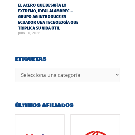
EL ACERO QUE DESAFÍA LO
EXTREMO, IDEAL ALAMBREC –
GRUPO AG INTRODUCE EN
ECUADOR UNA TECNOLOGÍA QUE
TRIPLICA SU VIDA ÚTIL
julio 10, 2026
ETIQUETAS
ÚLTIMOS AFILIADOS