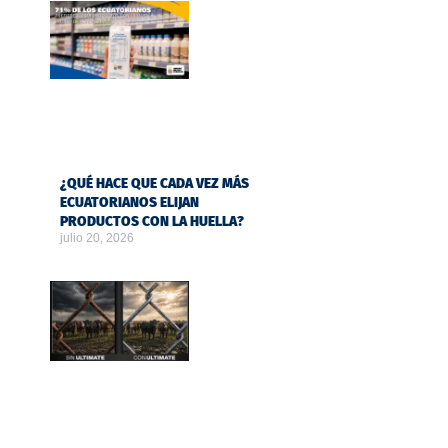
¿QUÉ HACE QUE CADA VEZ MÁS
ECUATORIANOS ELIJAN
PRODUCTOS CON LA HUELLA?
julio 20, 2026