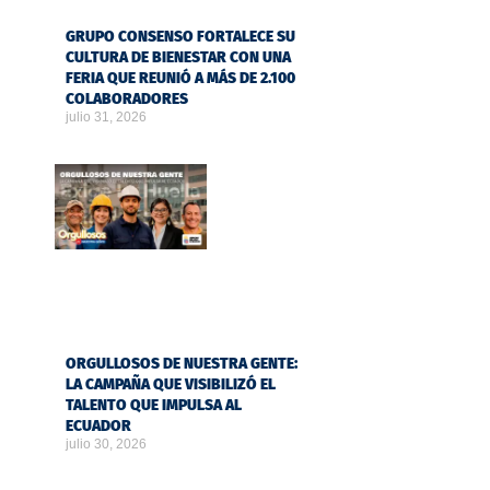
GRUPO CONSENSO FORTALECE SU
CULTURA DE BIENESTAR CON UNA
FERIA QUE REUNIÓ A MÁS DE 2.100
COLABORADORES
julio 31, 2026
ORGULLOSOS DE NUESTRA GENTE:
LA CAMPAÑA QUE VISIBILIZÓ EL
TALENTO QUE IMPULSA AL
ECUADOR
julio 30, 2026