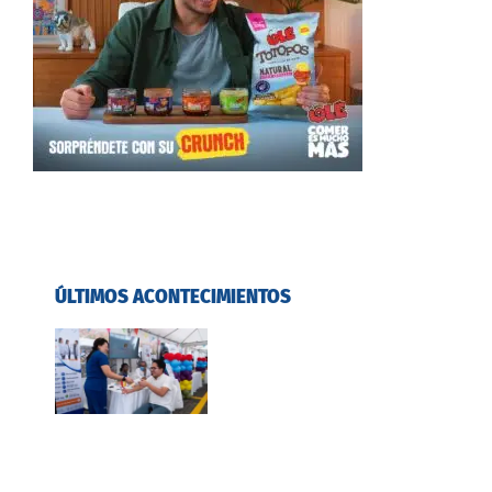
ÚLTIMOS ACONTECIMIENTOS