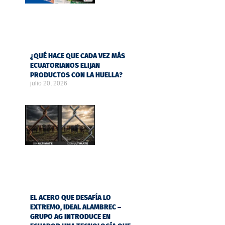
¿QUÉ HACE QUE CADA VEZ MÁS
ECUATORIANOS ELIJAN
PRODUCTOS CON LA HUELLA?
julio 20, 2026
EL ACERO QUE DESAFÍA LO
EXTREMO, IDEAL ALAMBREC –
GRUPO AG INTRODUCE EN