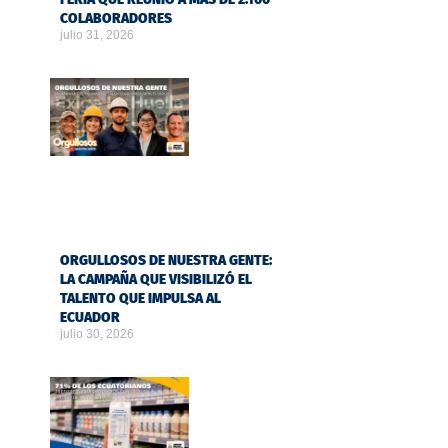
COLABORADORES
julio 31, 2026
ORGULLOSOS DE NUESTRA GENTE:
LA CAMPAÑA QUE VISIBILIZÓ EL
TALENTO QUE IMPULSA AL
ECUADOR
julio 30, 2026