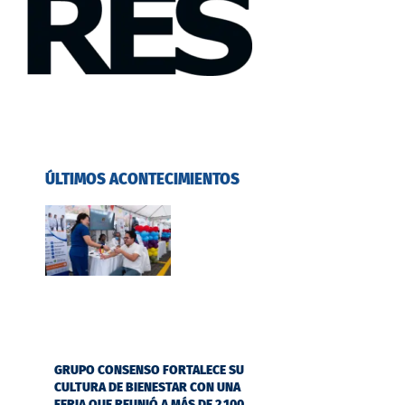
ÚLTIMOS ACONTECIMIENTOS
GRUPO CONSENSO FORTALECE SU
CULTURA DE BIENESTAR CON UNA
FERIA QUE REUNIÓ A MÁS DE 2.100