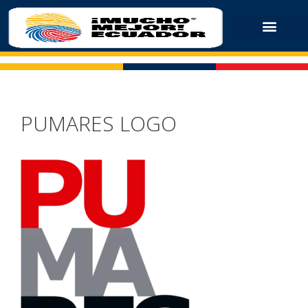
PUMARES LOGO