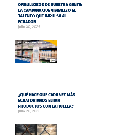
ORGULLOSOS DE NUESTRA GENTE:
LA CAMPAÑA QUE VISIBILIZÓ EL
TALENTO QUE IMPULSA AL
ECUADOR
julio 30, 2026
¿QUÉ HACE QUE CADA VEZ MÁS
ECUATORIANOS ELIJAN
PRODUCTOS CON LA HUELLA?
julio 20, 2026