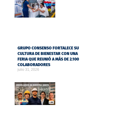
GRUPO CONSENSO FORTALECE SU
CULTURA DE BIENESTAR CON UNA
FERIA QUE REUNIÓ A MÁS DE 2.100
COLABORADORES
julio 31, 2026