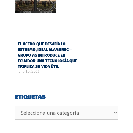
EL ACERO QUE DESAFÍA LO
EXTREMO, IDEAL ALAMBREC –
GRUPO AG INTRODUCE EN
ECUADOR UNA TECNOLOGÍA QUE
TRIPLICA SU VIDA ÚTIL
julio 10, 2026
ETIQUETAS