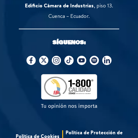
Edificio Cámara de Industrias
, piso 13.
Cuenca – Ecuador.
SÍGUENOS:
Tu opinión nos importa
Política de Protección de
Política de Cookies