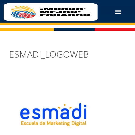
ESMADI_LOGOWEB