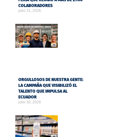
COLABORADORES
julio 31, 2026
ORGULLOSOS DE NUESTRA GENTE:
LA CAMPAÑA QUE VISIBILIZÓ EL
TALENTO QUE IMPULSA AL
ECUADOR
julio 30, 2026