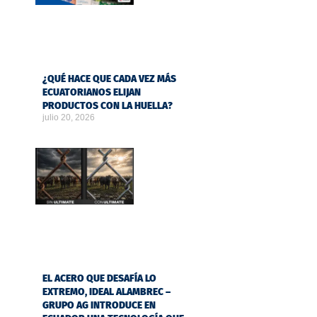
¿QUÉ HACE QUE CADA VEZ MÁS
ECUATORIANOS ELIJAN
PRODUCTOS CON LA HUELLA?
julio 20, 2026
EL ACERO QUE DESAFÍA LO
EXTREMO, IDEAL ALAMBREC –
GRUPO AG INTRODUCE EN