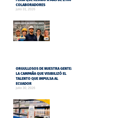
COLABORADORES
julio 31, 2026
ORGULLOSOS DE NUESTRA GENTE:
LA CAMPAÑA QUE VISIBILIZÓ EL
TALENTO QUE IMPULSA AL
ECUADOR
julio 30, 2026