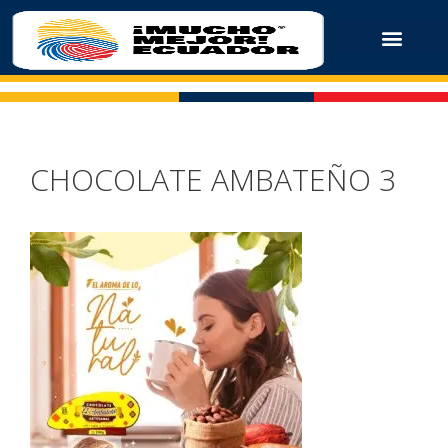
CHOCOLATE AMBATEÑO 3