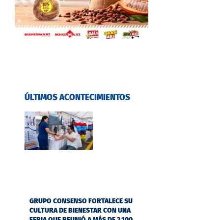
ÚLTIMOS ACONTECIMIENTOS
GRUPO CONSENSO FORTALECE SU
CULTURA DE BIENESTAR CON UNA
FERIA QUE REUNIÓ A MÁS DE 2.100