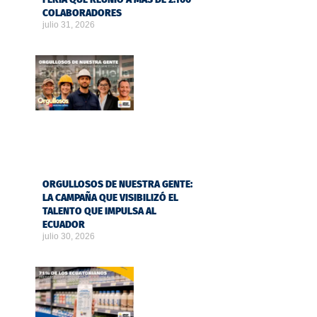
COLABORADORES
julio 31, 2026
ORGULLOSOS DE NUESTRA GENTE:
LA CAMPAÑA QUE VISIBILIZÓ EL
TALENTO QUE IMPULSA AL
ECUADOR
julio 30, 2026