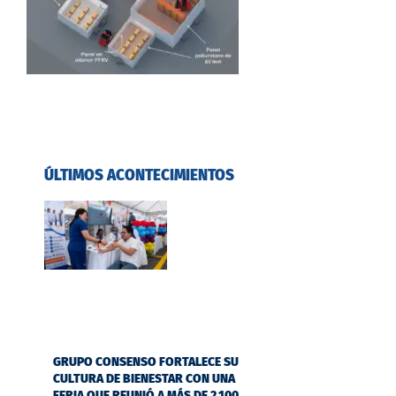
ÚLTIMOS ACONTECIMIENTOS
GRUPO CONSENSO FORTALECE SU
CULTURA DE BIENESTAR CON UNA
FERIA QUE REUNIÓ A MÁS DE 2.100