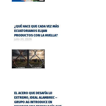
¿QUÉ HACE QUE CADA VEZ MÁS
ECUATORIANOS ELIJAN
PRODUCTOS CON LA HUELLA?
julio 20, 2026
EL ACERO QUE DESAFÍA LO
EXTREMO, IDEAL ALAMBREC –
GRUPO AG INTRODUCE EN